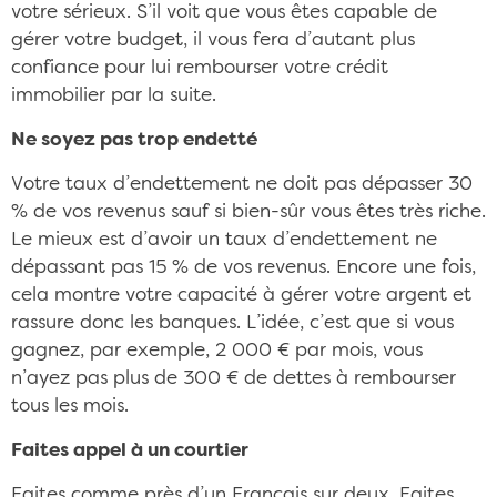
votre sérieux. S’il voit que vous êtes capable de
gérer votre budget, il vous fera d’autant plus
confiance pour lui rembourser votre crédit
immobilier par la suite.
Ne soyez pas trop endetté
Votre taux d’endettement ne doit pas dépasser 30
% de vos revenus sauf si bien-sûr vous êtes très riche.
Le mieux est d’avoir un taux d’endettement ne
dépassant pas 15 % de vos revenus. Encore une fois,
cela montre votre capacité à gérer votre argent et
rassure donc les banques. L’idée, c’est que si vous
gagnez, par exemple, 2 000 € par mois, vous
n’ayez pas plus de 300 € de dettes à rembourser
tous les mois.
Faites appel à un courtier
Faites comme près d’un Français sur deux. Faites