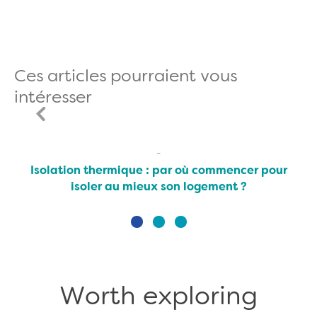
Ces articles pourraient vous
intéresser
Isolation thermique : par où commencer pour
isoler au mieux son logement ?
Worth exploring