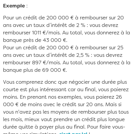
Exemple
:
Pour un crédit de 200 000 € à rembourser sur 20
ans avec un taux d’intérêt de 2 % : vous devrez
rembourser 1011 €/mois. Au total, vous donnerez à la
banque près de 43 000 €.
Pour un crédit de 200 000 € à rembourser sur 25
ans avec un taux d’intérêt de 2,5 % : vous devrez
rembourser 897 €/mois. Au total, vous donnerez à la
banque plus de 69 000 €.
Vous comprenez donc que négocier une durée plus
courte est plus intéressant car au final, vous paierez
moins. En prenant nos exemples, vous paierez 26
000 € de moins avec le crédit sur 20 ans. Mais si
vous n'avez pas les moyens de rembourser plus tous
les mois, mieux vaut prendre un crédit plus longue
durée quitte à payer plus au final. Pour faire vous-