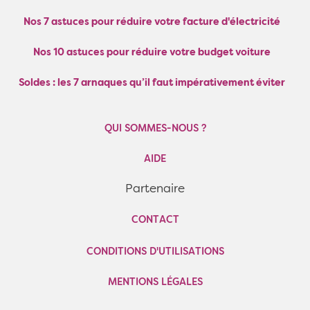
Nos 7 astuces pour réduire votre facture d'électricité
Nos 10 astuces pour réduire votre budget voiture
Soldes : les 7 arnaques qu’il faut impérativement éviter
QUI SOMMES-NOUS ?
AIDE
Partenaire
CONTACT
CONDITIONS D'UTILISATIONS
MENTIONS LÉGALES