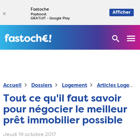
Fastoche
×
Afficher
Payboost
GRATUIT - Google Play
Accueil
Dossiers
Logement
Articles Logement
Tout ce qu'il faut savoir
pour négocier le meilleur
prêt immobilier possible
Jeudi 19 octobre 2017