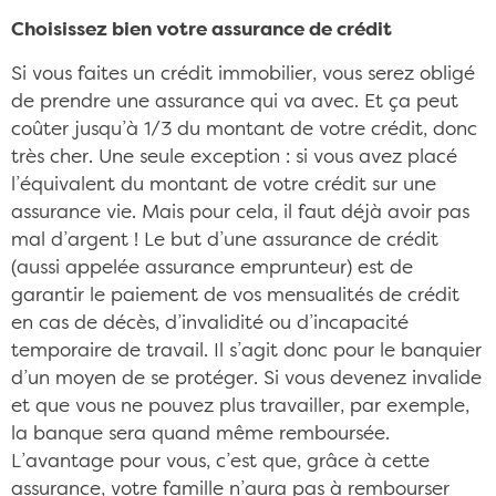
Choisissez bien votre assurance de crédit
Si vous faites un crédit immobilier, vous serez obligé
de prendre une assurance qui va avec. Et ça peut
coûter jusqu’à 1/3 du montant de votre crédit, donc
très cher. Une seule exception : si vous avez placé
l’équivalent du montant de votre crédit sur une
assurance vie. Mais pour cela, il faut déjà avoir pas
mal d’argent ! Le but d’une assurance de crédit
(aussi appelée assurance emprunteur) est de
garantir le paiement de vos mensualités de crédit
en cas de décès, d’invalidité ou d’incapacité
temporaire de travail. Il s’agit donc pour le banquier
d’un moyen de se protéger. Si vous devenez invalide
et que vous ne pouvez plus travailler, par exemple,
la banque sera quand même remboursée.
L’avantage pour vous, c’est que, grâce à cette
assurance, votre famille n’aura pas à rembourser