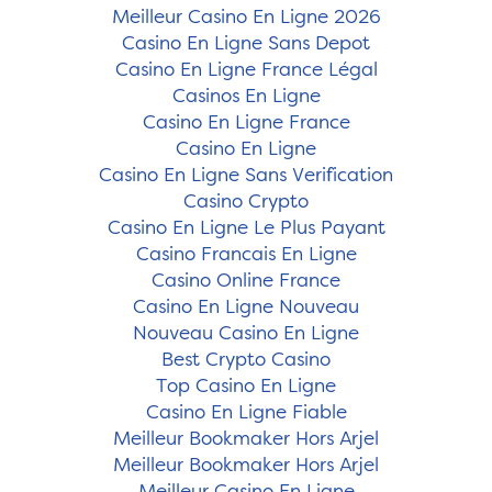
Meilleur Casino En Ligne 2026
Casino En Ligne Sans Depot
Casino En Ligne France Légal
Casinos En Ligne
Casino En Ligne France
Casino En Ligne
Casino En Ligne Sans Verification
Casino Crypto
Casino En Ligne Le Plus Payant
Casino Francais En Ligne
Casino Online France
Casino En Ligne Nouveau
Nouveau Casino En Ligne
Best Crypto Casino
Top Casino En Ligne
Casino En Ligne Fiable
Meilleur Bookmaker Hors Arjel
Meilleur Bookmaker Hors Arjel