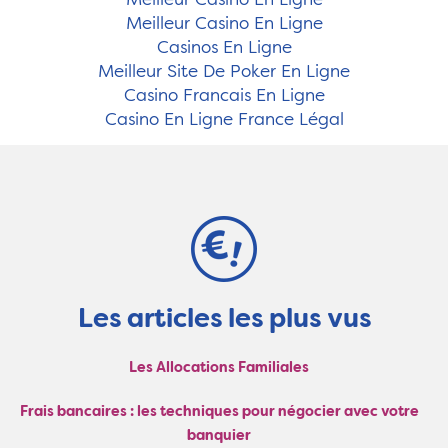
Meilleur Casino En Ligne
Meilleur Casino En Ligne
Casinos En Ligne
Meilleur Site De Poker En Ligne
Casino Francais En Ligne
Casino En Ligne France Légal
Les articles les plus vus
Les Allocations Familiales
Frais bancaires : les techniques pour négocier avec votre
banquier