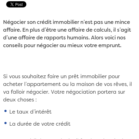
Négocier son crédit immobilier n’est pas une mince
affaire. En plus d’être une affaire de calculs, il s’agit
d’une affaire de rapports humains. Alors voici nos
conseils pour négocier au mieux votre emprunt.
Si vous souhaitez faire un prêt immobilier pour
acheter l’appartement ou la maison de vos rêves, il
va falloir négocier. Votre négociation portera sur
deux choses :
Le taux d’intérêt
La durée de votre crédit