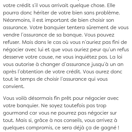
votre crédit s’il vous arrivait quelque chose. Elle
pourra donc hériter de votre bien sans problème.
Néanmoins, il est important de bien choisir son
assurance. Votre banquier tentera sûrement de vous
vendre l’assurance de sa banque. Vous pouvez
refuser. Mais dans le cas où vous n’auriez pas fini de
négocier avec lui et que vous auriez peur qu’un refus
desserve votre cause, ne vous inquiétez pas. La loi
vous autorise à changer d’assurance jusqu’à un an
après l’obtention de votre crédit. Vous aurez donc
tout le temps de choisir l’assurance qui vous
convient.
Vous voilà désormais fin prêt pour négocier avec
votre banquier. Ne soyez toutefois pas trop
gourmand car vous ne pourrez pas négocier sur
tout. Mais si, grâce à nos conseils, vous arrivez à
quelques compromis, ce sera déjà ça de gagné !