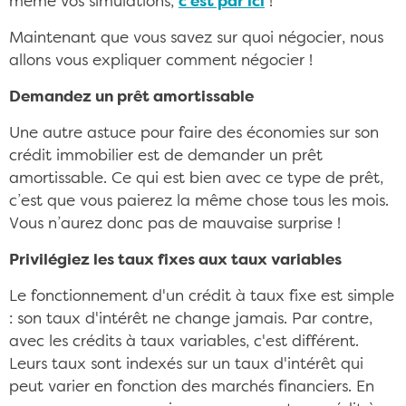
même vos simulations,
c’est par ici
!
Maintenant que vous savez sur quoi négocier, nous
allons vous expliquer comment négocier !
Demandez un prêt amortissable
Une autre astuce pour faire des économies sur son
crédit immobilier est de demander un prêt
amortissable. Ce qui est bien avec ce type de prêt,
c’est que vous paierez la même chose tous les mois.
Vous n’aurez donc pas de mauvaise surprise !
Privilégiez les taux fixes aux taux variables
Le fonctionnement d'un crédit à taux fixe est simple
: son taux d'intérêt ne change jamais. Par contre,
avec les crédits à taux variables, c'est différent.
Leurs taux sont indexés sur un taux d'intérêt qui
peut varier en fonction des marchés financiers. En