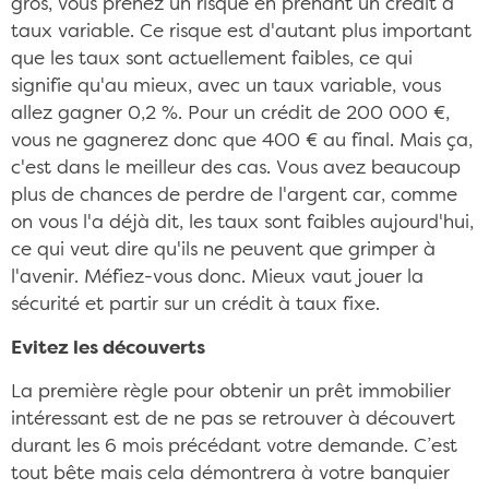
gros, vous prenez un risque en prenant un crédit à
taux variable. Ce risque est d'autant plus important
que les taux sont actuellement faibles, ce qui
signifie qu'au mieux, avec un taux variable, vous
allez gagner 0,2 %. Pour un crédit de 200 000 €,
vous ne gagnerez donc que 400 € au final. Mais ça,
c'est dans le meilleur des cas. Vous avez beaucoup
plus de chances de perdre de l'argent car, comme
on vous l'a déjà dit, les taux sont faibles aujourd'hui,
ce qui veut dire qu'ils ne peuvent que grimper à
l'avenir. Méfiez-vous donc. Mieux vaut jouer la
sécurité et partir sur un crédit à taux fixe.
Evitez les découverts
La première règle pour obtenir un prêt immobilier
intéressant est de ne pas se retrouver à découvert
durant les 6 mois précédant votre demande. C’est
tout bête mais cela démontrera à votre banquier