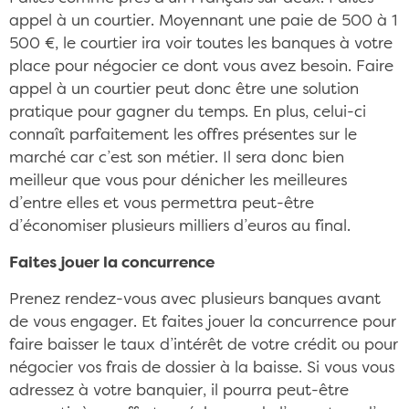
appel à un courtier. Moyennant une paie de 500 à 1
500 €, le courtier ira voir toutes les banques à votre
place pour négocier ce dont vous avez besoin. Faire
appel à un courtier peut donc être une solution
pratique pour gagner du temps. En plus, celui-ci
connaît parfaitement les offres présentes sur le
marché car c’est son métier. Il sera donc bien
meilleur que vous pour dénicher les meilleures
d’entre elles et vous permettra peut-être
d’économiser plusieurs milliers d’euros au final.
Faites jouer la concurrence
Prenez rendez-vous avec plusieurs banques avant
de vous engager. Et faites jouer la concurrence pour
faire baisser le taux d’intérêt de votre crédit ou pour
négocier vos frais de dossier à la baisse. Si vous vous
adressez à votre banquier, il pourra peut-être