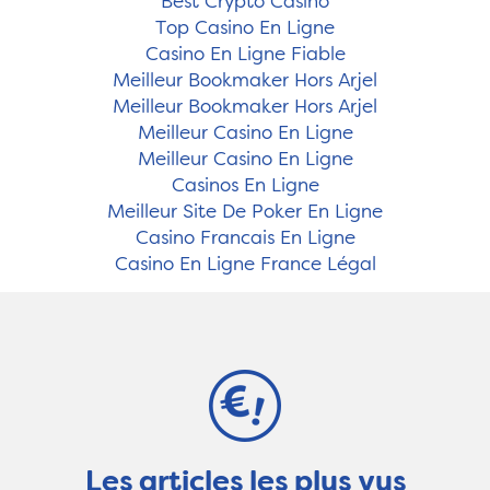
Best Crypto Casino
Top Casino En Ligne
Casino En Ligne Fiable
Meilleur Bookmaker Hors Arjel
Meilleur Bookmaker Hors Arjel
Meilleur Casino En Ligne
Meilleur Casino En Ligne
Casinos En Ligne
Meilleur Site De Poker En Ligne
Casino Francais En Ligne
Casino En Ligne France Légal
Les articles les plus vus