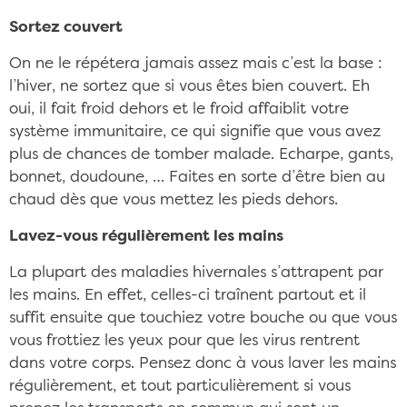
Sortez couvert
On ne le répétera jamais assez mais c’est la base :
l’hiver, ne sortez que si vous êtes bien couvert. Eh
oui, il fait froid dehors et le froid affaiblit votre
système immunitaire, ce qui signifie que vous avez
plus de chances de tomber malade. Echarpe, gants,
bonnet, doudoune, … Faites en sorte d’être bien au
chaud dès que vous mettez les pieds dehors.
Lavez-vous régulièrement les mains
La plupart des maladies hivernales s’attrapent par
les mains. En effet, celles-ci traînent partout et il
suffit ensuite que touchiez votre bouche ou que vous
vous frottiez les yeux pour que les virus rentrent
dans votre corps. Pensez donc à vous laver les mains
régulièrement, et tout particulièrement si vous