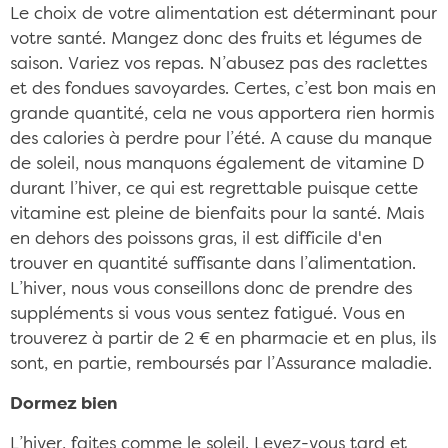
Le choix de votre alimentation est déterminant pour
votre santé. Mangez donc des fruits et légumes de
saison. Variez vos repas. N’abusez pas des raclettes
et des fondues savoyardes. Certes, c’est bon mais en
grande quantité, cela ne vous apportera rien hormis
des calories à perdre pour l’été. A cause du manque
de soleil, nous manquons également de vitamine D
durant l’hiver, ce qui est regrettable puisque cette
vitamine est pleine de bienfaits pour la santé. Mais
en dehors des poissons gras, il est difficile d'en
trouver en quantité suffisante dans l’alimentation.
L’hiver, nous vous conseillons donc de prendre des
suppléments si vous vous sentez fatigué. Vous en
trouverez à partir de 2 € en pharmacie et en plus, ils
sont, en partie, remboursés par l’Assurance maladie.
Dormez bien
L’hiver, faites comme le soleil. Levez-vous tard et