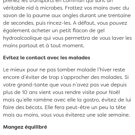
prenez les transports en commun qui sont un
véritable nid à microbes. Frottez vos mains avec du
savon de la paume aux ongles durant une trentaine
de secondes, puis rincez-les. A défaut, vous pouvez
également acheter un petit flacon de gel
hydroalcoolique qui vous permettra de vous laver les
mains partout et à tout moment.
Evitez le contact avec les malades
Le mieux pour ne pas tomber malade l’hiver reste
encore d’éviter de trop s’approcher des malades. Si
votre grand-tante que vous n’avez pas vue depuis
plus de 10 ans vient vous rendre visite pour Noël
mais qu’elle ramène avec elle la gastro, évitez de lui
faire des bécots. Elle fera peut-être un peu la tête
mais au moins, vous vous éviterez une sale semaine.
Mangez équilibré