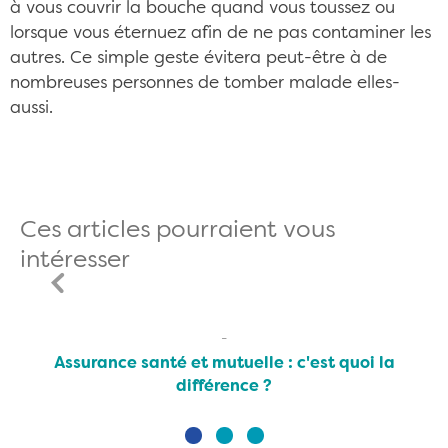
à vous couvrir la bouche quand vous toussez ou
lorsque vous éternuez afin de ne pas contaminer les
autres. Ce simple geste évitera peut-être à de
nombreuses personnes de tomber malade elles-
aussi.
Ces articles pourraient vous
intéresser
Assurance santé et mutuelle : c'est quoi la
différence ?