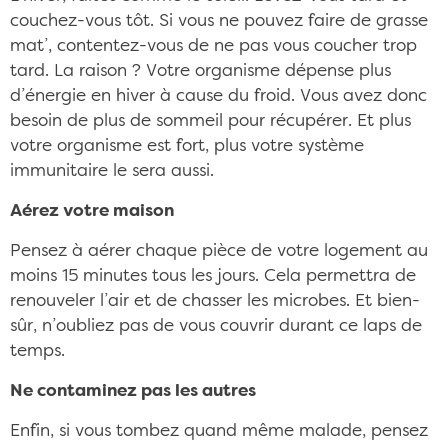
couchez-vous tôt. Si vous ne pouvez faire de grasse
mat’, contentez-vous de ne pas vous coucher trop
tard. La raison ? Votre organisme dépense plus
d’énergie en hiver à cause du froid. Vous avez donc
besoin de plus de sommeil pour récupérer. Et plus
votre organisme est fort, plus votre système
immunitaire le sera aussi.
Aérez votre maison
Pensez à aérer chaque pièce de votre logement au
moins 15 minutes tous les jours. Cela permettra de
renouveler l’air et de chasser les microbes. Et bien-
sûr, n’oubliez pas de vous couvrir durant ce laps de
temps.
Ne contaminez pas les autres
Enfin, si vous tombez quand même malade, pensez