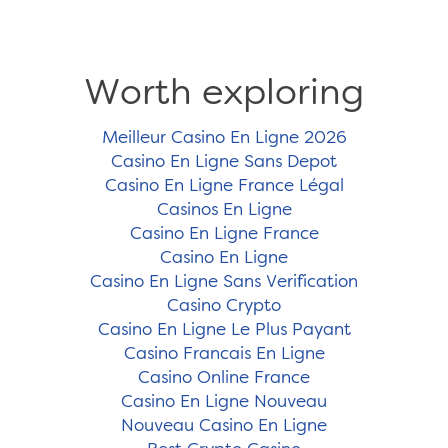
Worth exploring
Meilleur Casino En Ligne 2026
Casino En Ligne Sans Depot
Casino En Ligne France Légal
Casinos En Ligne
Casino En Ligne France
Casino En Ligne
Casino En Ligne Sans Verification
Casino Crypto
Casino En Ligne Le Plus Payant
Casino Francais En Ligne
Casino Online France
Casino En Ligne Nouveau
Nouveau Casino En Ligne