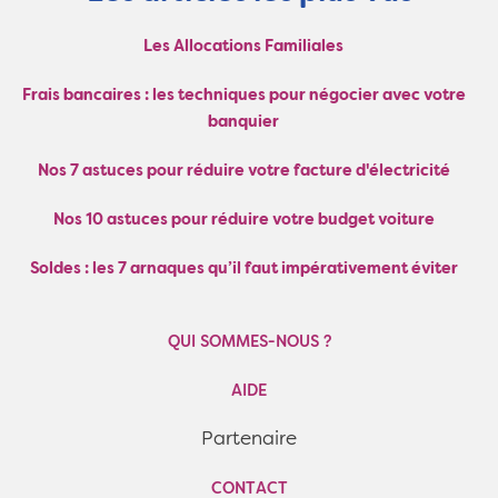
Les Allocations Familiales
Frais bancaires : les techniques pour négocier avec votre
banquier
Nos 7 astuces pour réduire votre facture d'électricité
Nos 10 astuces pour réduire votre budget voiture
Soldes : les 7 arnaques qu’il faut impérativement éviter
QUI SOMMES-NOUS ?
AIDE
Partenaire
CONTACT