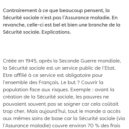
Contrairement à ce que beaucoup pensent, la
Sécurité sociale n’est pas l’Assurance maladie. En
revanche, celle-ci est bel et bien une branche de la
Sécurité sociale. Explications.
Créée en 1945, après la Seconde Guerre mondiale,
la Sécurité sociale est un service public de l’Etat.
Etre affilié à ce service est obligatoire pour
l’ensemble des Français. Le but ? Couvrir la
population face aux risques. Exemple : avant la
création de la Sécurité sociale, les pauvres ne
pouvaient souvent pas se soigner car cela coûtait
trop cher. Mais aujourd’hui, tout le monde a accès
aux mêmes soins de base car la Sécurité sociale (via
l’Assurance maladie) couvre environ 70 % des frais