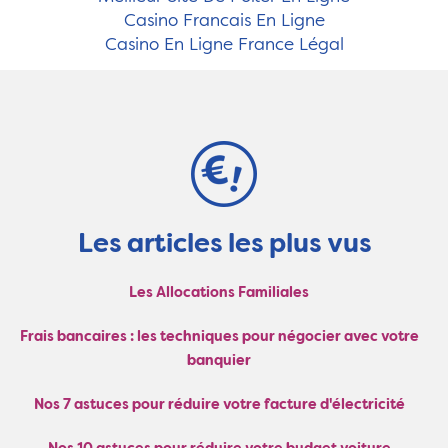
Casino Francais En Ligne
Casino En Ligne France Légal
Les articles les plus vus
Les Allocations Familiales
Frais bancaires : les techniques pour négocier avec votre
banquier
Nos 7 astuces pour réduire votre facture d'électricité