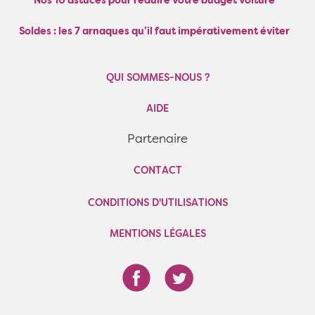
Nos 10 astuces pour réduire votre budget voiture
Soldes : les 7 arnaques qu’il faut impérativement éviter
QUI SOMMES-NOUS ?
AIDE
Partenaire
CONTACT
CONDITIONS D'UTILISATIONS
MENTIONS LÉGALES