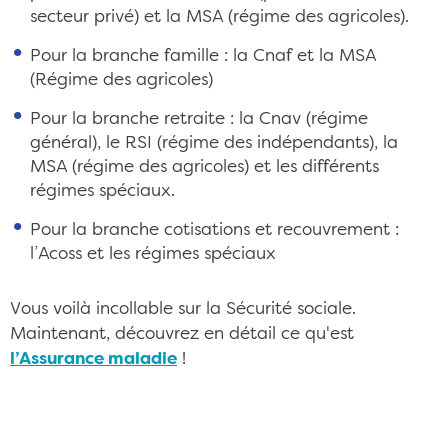
secteur privé) et la MSA (régime des agricoles).
Pour la branche famille : la Cnaf et la MSA
(Régime des agricoles)
Pour la branche retraite : la Cnav (régime
général), le RSI (régime des indépendants), la
MSA (régime des agricoles) et les différents
régimes spéciaux.
Pour la branche cotisations et recouvrement :
l’Acoss et les régimes spéciaux
Vous voilà incollable sur la Sécurité sociale.
Maintenant, découvrez en détail ce qu'est
l’Assurance maladie
!