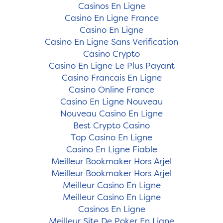
Casinos En Ligne
Casino En Ligne France
Casino En Ligne
Casino En Ligne Sans Verification
Casino Crypto
Casino En Ligne Le Plus Payant
Casino Francais En Ligne
Casino Online France
Casino En Ligne Nouveau
Nouveau Casino En Ligne
Best Crypto Casino
Top Casino En Ligne
Casino En Ligne Fiable
Meilleur Bookmaker Hors Arjel
Meilleur Bookmaker Hors Arjel
Meilleur Casino En Ligne
Meilleur Casino En Ligne
Casinos En Ligne
Meilleur Site De Poker En Ligne