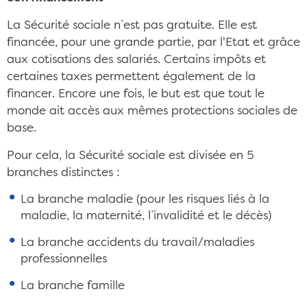
La Sécurité sociale n’est pas gratuite. Elle est
financée, pour une grande partie, par l'Etat et grâce
aux cotisations des salariés. Certains impôts et
certaines taxes permettent également de la
financer. Encore une fois, le but est que tout le
monde ait accès aux mêmes protections sociales de
base.
Pour cela, la Sécurité sociale est divisée en 5
branches distinctes :
La branche maladie (pour les risques liés à la
maladie, la maternité, l’invalidité et le décès)
La branche accidents du travail/maladies
professionnelles
La branche famille