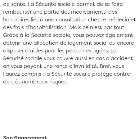
de santé. La Sécurité sociale permet de se faire
rembourser une partie des médicaments, des
honoraires liés à une consultation chez le médecin et
des frais d’hospitalisation. Mais ce n’est pas tout.
Grâce à la Sécurité sociale, vous pouvez également
obtenir une allocation de logement social ou encore
disposer d'aides pour les personnes âgées. La
Sécurité sociale vous couvre aussi en cas d’accident
en vous payant une rente d’invalidité. Bref, vous
l’aurez compris : la Sécurité sociale protège contre
de très nombreux risques.
La Sécurité sociale, un pilier de la protection
sociale française CC/Wikimedia Commons
Son financement