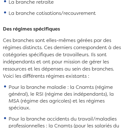
La branche retraite
La branche cotisations/recouvrement
Des régimes spécifiques
Ces branches sont elles-mêmes gérées par des
régimes distincts. Ces derniers correspondent à des
catégories spécifiques de travailleurs. Ils sont
indépendants et ont pour mission de gérer les
ressources et les dépenses au sein des branches.
Voici les différents régimes existants :
Pour la branche maladie : la Cnamts (régime
général), le RSI (régime des indépendants), la
MSA (régime des agricoles) et les régimes
spéciaux.
Pour la branche accidents du travail/maladies
professionnelles : la Cnamts (pour les salariés du