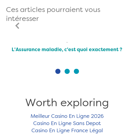
Ces articles pourraient vous
intéresser
L'Assurance maladie, c'est quoi exactement ?
Worth exploring
Meilleur Casino En Ligne 2026
Casino En Ligne Sans Depot
Casino En Ligne France Légal