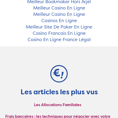
Meilleur Bookmaker Hors Arjel
Meilleur Casino En Ligne
Meilleur Casino En Ligne
Casinos En Ligne
Meilleur Site De Poker En Ligne
Casino Francais En Ligne
Casino En Ligne France Légal
Les articles les plus vus
Les Allocations Familiales
Frais bancaires : les techniques pour négocier avec votre