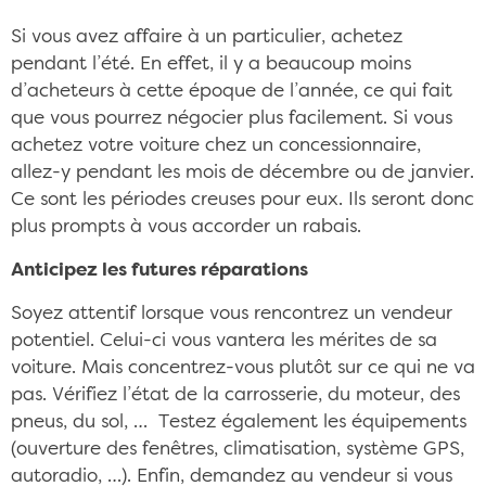
Si vous avez affaire à un particulier, achetez
pendant l’été. En effet, il y a beaucoup moins
d’acheteurs à cette époque de l’année, ce qui fait
que vous pourrez négocier plus facilement. Si vous
achetez votre voiture chez un concessionnaire,
allez-y pendant les mois de décembre ou de janvier.
Ce sont les périodes creuses pour eux. Ils seront donc
plus prompts à vous accorder un rabais.
Anticipez les futures réparations
Soyez attentif lorsque vous rencontrez un vendeur
potentiel. Celui-ci vous vantera les mérites de sa
voiture. Mais concentrez-vous plutôt sur ce qui ne va
pas. Vérifiez l’état de la carrosserie, du moteur, des
pneus, du sol, … Testez également les équipements
(ouverture des fenêtres, climatisation, système GPS,
autoradio, …). Enfin, demandez au vendeur si vous