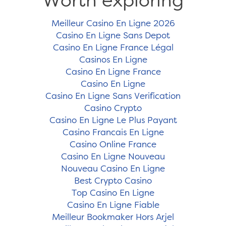
Worth exploring
Meilleur Casino En Ligne 2026
Casino En Ligne Sans Depot
Casino En Ligne France Légal
Casinos En Ligne
Casino En Ligne France
Casino En Ligne
Casino En Ligne Sans Verification
Casino Crypto
Casino En Ligne Le Plus Payant
Casino Francais En Ligne
Casino Online France
Casino En Ligne Nouveau
Nouveau Casino En Ligne
Best Crypto Casino
Top Casino En Ligne
Casino En Ligne Fiable
Meilleur Bookmaker Hors Arjel