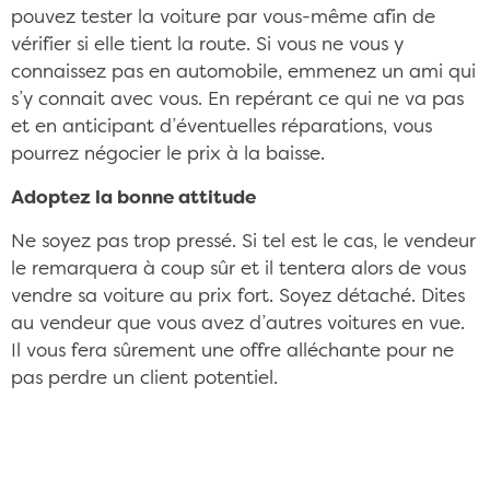
pouvez tester la voiture par vous-même afin de
vérifier si elle tient la route. Si vous ne vous y
connaissez pas en automobile, emmenez un ami qui
s’y connait avec vous. En repérant ce qui ne va pas
et en anticipant d’éventuelles réparations, vous
pourrez négocier le prix à la baisse.
Adoptez la bonne attitude
Ne soyez pas trop pressé. Si tel est le cas, le vendeur
le remarquera à coup sûr et il tentera alors de vous
vendre sa voiture au prix fort. Soyez détaché. Dites
au vendeur que vous avez d’autres voitures en vue.
Il vous fera sûrement une offre alléchante pour ne
pas perdre un client potentiel.