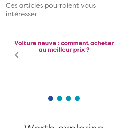
Ces articles pourraient vous
intéresser
Voiture neuve : comment acheter
au meilleur prix ?