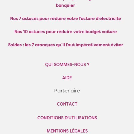
banquier
Nos 7 astuces pour réduire votre facture d'électricité
Nos 10 astuces pour réduire votre budget voiture
Soldes : les 7 arnaques qu’il faut impérativement éviter
QUI SOMMES-NOUS ?
AIDE
Partenaire
CONTACT
CONDITIONS D'UTILISATIONS
MENTIONS LÉGALES