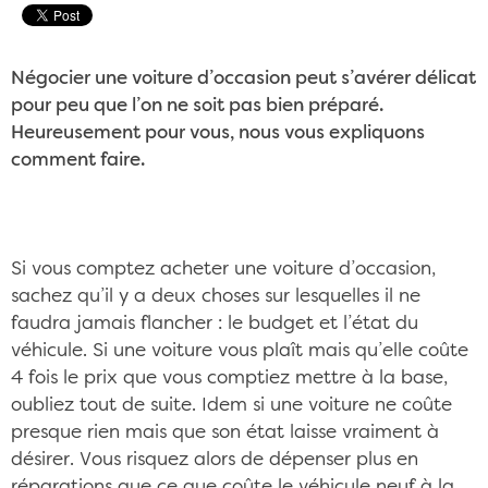
Négocier une voiture d’occasion peut s’avérer délicat
pour peu que l’on ne soit pas bien préparé.
Heureusement pour vous, nous vous expliquons
comment faire.
Si vous comptez acheter une voiture d’occasion,
sachez qu’il y a deux choses sur lesquelles il ne
faudra jamais flancher : le budget et l’état du
véhicule. Si une voiture vous plaît mais qu’elle coûte
4 fois le prix que vous comptiez mettre à la base,
oubliez tout de suite. Idem si une voiture ne coûte
presque rien mais que son état laisse vraiment à
désirer. Vous risquez alors de dépenser plus en
réparations que ce que coûte le véhicule neuf à la