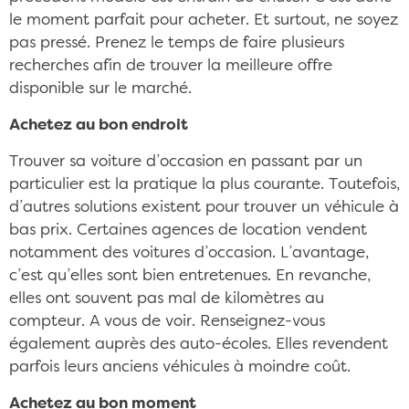
le moment parfait pour acheter. Et surtout, ne soyez
pas pressé. Prenez le temps de faire plusieurs
recherches afin de trouver la meilleure offre
disponible sur le marché.
Achetez au bon endroit
Trouver sa voiture d’occasion en passant par un
particulier est la pratique la plus courante. Toutefois,
d’autres solutions existent pour trouver un véhicule à
bas prix. Certaines agences de location vendent
notamment des voitures d’occasion. L’avantage,
c’est qu’elles sont bien entretenues. En revanche,
elles ont souvent pas mal de kilomètres au
compteur. A vous de voir. Renseignez-vous
également auprès des auto-écoles. Elles revendent
parfois leurs anciens véhicules à moindre coût.
Achetez au bon moment