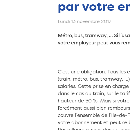
par votre e
Lundi 13 novembre 2017
Métro, bus, tramway, … Si l’us
votre employeur peut vous rem
C’est une obligation. Tous les
(train, métro, bus, tramway, …) 
salariés. Cette prise en charge 
dans le cas du train, sur le ta
hauteur de 50 %. Mais si votre
forcément aussi bien rembours
couvre l’ensemble de l’Ile-de-
votre abonnement et peut se bas