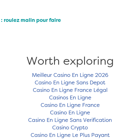
: roulez malin pour faire
Worth exploring
Meilleur Casino En Ligne 2026
Casino En Ligne Sans Depot
Casino En Ligne France Légal
Casinos En Ligne
Casino En Ligne France
Casino En Ligne
Casino En Ligne Sans Verification
Casino Crypto
Casino En Ligne Le Plus Payant