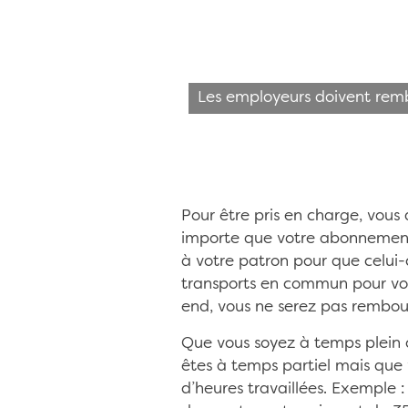
Les employeurs doivent remb
Pour être pris en charge, vous
importe que votre abonnement 
à votre patron pour que celui-ci
transports en commun pour vou
end, vous ne serez pas rembou
Que vous soyez à temps plein 
êtes à temps partiel mais que
d’heures travaillées. Exemple 