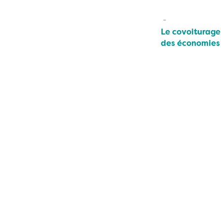
Le covoiturage 
des économies