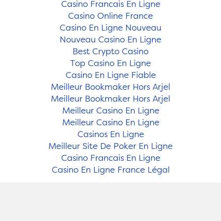
Casino Francais En Ligne
Casino Online France
Casino En Ligne Nouveau
Nouveau Casino En Ligne
Best Crypto Casino
Top Casino En Ligne
Casino En Ligne Fiable
Meilleur Bookmaker Hors Arjel
Meilleur Bookmaker Hors Arjel
Meilleur Casino En Ligne
Meilleur Casino En Ligne
Casinos En Ligne
Meilleur Site De Poker En Ligne
Casino Francais En Ligne
Casino En Ligne France Légal