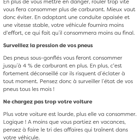
En plus de vous mettre en danger, rouler trop vite
vous fera consommer plus de carburant. Mieux vaut
donc éviter. En adoptant une conduite apaisée et
une vitesse stable, votre véhicule fournira moins
d'effort, ce qui fait qu’il consommera moins au final.
Surveillez la pression de vos pneus
Des pneus sous-gonflés vous feront consommer
jusqu’à 4 % de carburant en plus. En plus, c'est
fortement déconseillé car ils risquent d’éclater à
tout moment. Pensez donc à surveiller l’état de vos
pneus tous les mois !
Ne chargez pas trop votre voiture
Plus votre voiture est lourde, plus elle va consommer.
Logique ! A moins que vous partiez en vacances,
pensez à faire le tri des affaires qui traînent dans
votre véhicule.