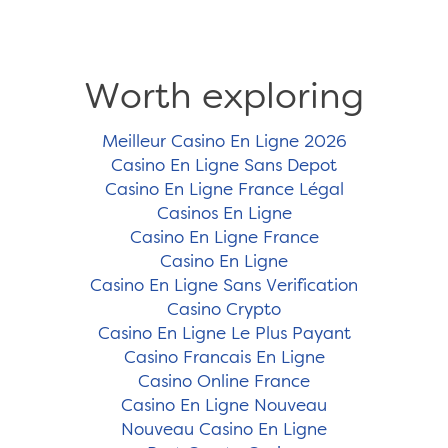
Worth exploring
Meilleur Casino En Ligne 2026
Casino En Ligne Sans Depot
Casino En Ligne France Légal
Casinos En Ligne
Casino En Ligne France
Casino En Ligne
Casino En Ligne Sans Verification
Casino Crypto
Casino En Ligne Le Plus Payant
Casino Francais En Ligne
Casino Online France
Casino En Ligne Nouveau
Nouveau Casino En Ligne