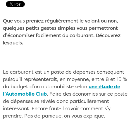
Que vous preniez régulièrement le volant ou non,
quelques petits gestes simples vous permettront
d’économiser facilement du carburant. Découvrez
lesquels.
Le carburant est un poste de dépenses conséquent
puisqu’il représenterait, en moyenne, entre 8 et 15 %
du budget d’un automobiliste selon
une étude de
l’Automobile Club
. Faire des économies sur ce poste
de dépenses se révèle donc particulièrement
intéressant. Encore faut-il savoir comment s’y
prendre. Pas de panique, on vous explique.
Le budget carburant, c'est entre 8 et 15 % de