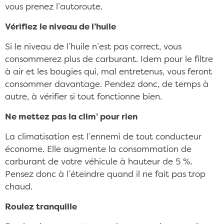
vous prenez l’autoroute.
Vérifiez le niveau de l’huile
Si le niveau de l’huile n’est pas correct, vous
consommerez plus de carburant. Idem pour le filtre
à air et les bougies qui, mal entretenus, vous feront
consommer davantage. Pendez donc, de temps à
autre, à vérifier si tout fonctionne bien.
Ne mettez pas la clim’ pour rien
La climatisation est l’ennemi de tout conducteur
économe. Elle augmente la consommation de
carburant de votre véhicule à hauteur de 5 %.
Pensez donc à l’éteindre quand il ne fait pas trop
chaud.
Roulez tranquille