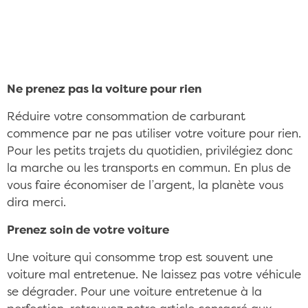
votre budget voiture CC/Wikimedia Commons
©Andreas Geick
Ne prenez pas la voiture pour rien
Réduire votre consommation de carburant
commence par ne pas utiliser votre voiture pour rien.
Pour les petits trajets du quotidien, privilégiez donc
la marche ou les transports en commun. En plus de
vous faire économiser de l’argent, la planète vous
dira merci.
Prenez soin de votre voiture
Une voiture qui consomme trop est souvent une
voiture mal entretenue. Ne laissez pas votre véhicule
se dégrader. Pour une voiture entretenue à la