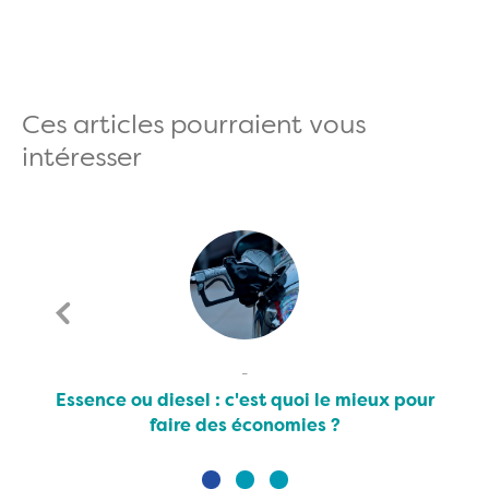
Ces articles pourraient vous
intéresser
Essence ou diesel : c'est quoi le mieux pour
faire des économies ?