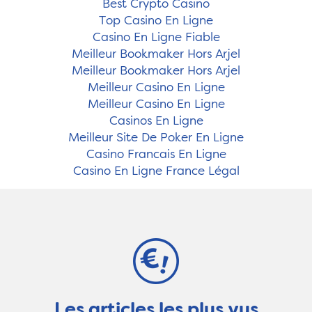
Best Crypto Casino
Top Casino En Ligne
Casino En Ligne Fiable
Meilleur Bookmaker Hors Arjel
Meilleur Bookmaker Hors Arjel
Meilleur Casino En Ligne
Meilleur Casino En Ligne
Casinos En Ligne
Meilleur Site De Poker En Ligne
Casino Francais En Ligne
Casino En Ligne France Légal
Les articles les plus vus