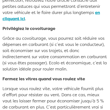
perfection, retrouvez notre article consacré aux
petites astuces qui vous permettront d’entretenir
votre véhicule et le faire durer plus longtemps
en
cliquant ici
.
Privilégiez le covoiturage
Grâce au covoiturage, vous pourrez soit réduire vos
dépenses en carburant (si c’est vous le conducteur),
soit économiser sur vos trajets, et donc
indirectement sur votre consommation en carburant
(si vous êtes passager). Ecolo et économique, c’est la
solution idéale pour rouler malin.
Fermez les vitres quand vous roulez vite
Lorsque vous roulez vite, votre véhicule fournit plus
d’effort pour résister au vent. Dans ce cas, mieux
vaut les laisser fermer pour économiser jusqu’à 5 %
de carburant en plus. C’est particulièrement vrai si