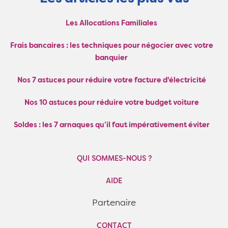
Les Allocations Familiales
Frais bancaires : les techniques pour négocier avec votre
banquier
Nos 7 astuces pour réduire votre facture d'électricité
Nos 10 astuces pour réduire votre budget voiture
Soldes : les 7 arnaques qu’il faut impérativement éviter
QUI SOMMES-NOUS ?
AIDE
Partenaire
CONTACT