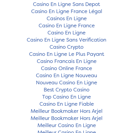
Casino En Ligne Sans Depot
Casino En Ligne France Légal
Casinos En Ligne
Casino En Ligne France
Casino En Ligne
Casino En Ligne Sans Verification
Casino Crypto
Casino En Ligne Le Plus Payant
Casino Francais En Ligne
Casino Online France
Casino En Ligne Nouveau
Nouveau Casino En Ligne
Best Crypto Casino
Top Casino En Ligne
Casino En Ligne Fiable
Meilleur Bookmaker Hors Arjel
Meilleur Bookmaker Hors Arjel
Meilleur Casino En Ligne
Meilleur Casino En Ligne