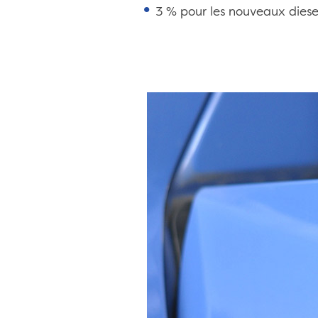
3 % pour les nouveaux die