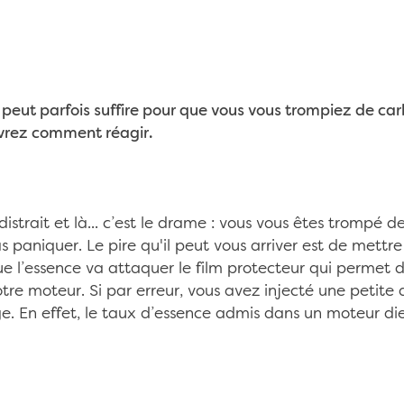
peut parfois suffire pour que vous vous trompiez de car
uvrez comment réagir.
distrait et là... c’est le drame : vous vous êtes trompé d
s paniquer. Le pire qu'il peut vous arriver est de mettr
que l’essence va attaquer le film protecteur qui permet de 
tre moteur. Si par erreur, vous avez injecté une petite 
e. En effet, le taux d’essence admis dans un moteur dies