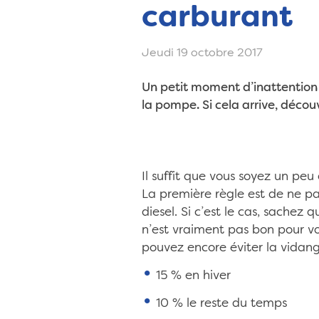
carburant
Jeudi 19 octobre 2017
Un petit moment d’inattention 
la pompe. Si cela arrive, déco
Il suffit que vous soyez un peu 
La première règle est de ne pa
diesel. Si c’est le cas, sachez 
n’est vraiment pas bon pour vo
pouvez encore éviter la vidang
15 % en hiver
10 % le reste du temps