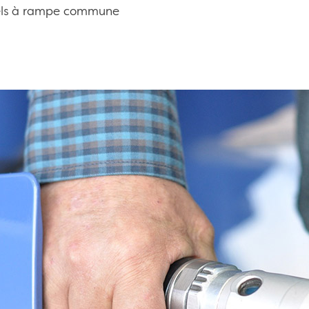
sels à rampe commune