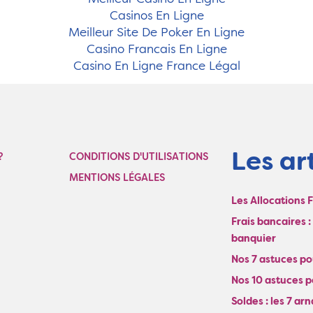
Casinos En Ligne
Meilleur Site De Poker En Ligne
Casino Francais En Ligne
Casino En Ligne France Légal
Les art
?
CONDITIONS D'UTILISATIONS
MENTIONS LÉGALES
Les Allocations 
Frais bancaires 
banquier
Nos 7 astuces pou
Nos 10 astuces p
Soldes : les 7 ar