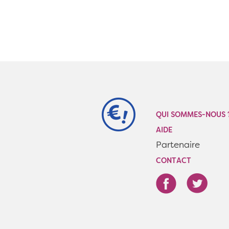
QUI SOMMES-NOUS 
AIDE
Partenaire
CONTACT