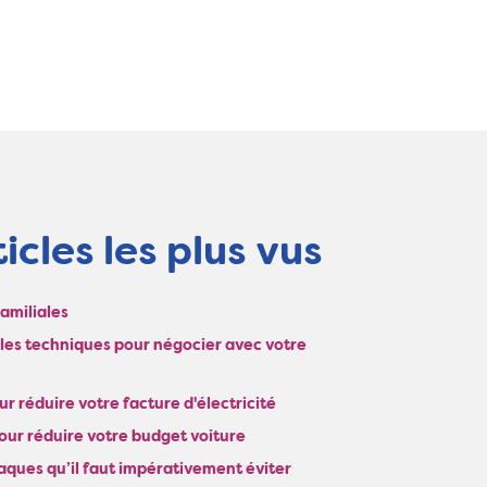
icles les plus vus
Familiales
: les techniques pour négocier avec votre
r réduire votre facture d'électricité
our réduire votre budget voiture
naques qu’il faut impérativement éviter