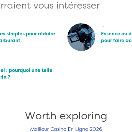
rraient vous intéresser
tes simples pour réduire
Essence ou di
arburant
pour faire d
el : pourquoi une telle
rix ?
Worth exploring
Meilleur Casino En Ligne 2026