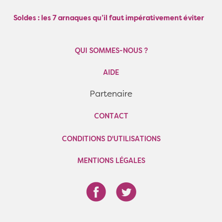
Soldes : les 7 arnaques qu’il faut impérativement éviter
QUI SOMMES-NOUS ?
AIDE
Partenaire
CONTACT
CONDITIONS D'UTILISATIONS
MENTIONS LÉGALES