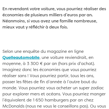
En revendant votre voiture, vous pourriez réaliser des
économies de plusieurs milliers d’euros par an.
Néanmoins, si vous avez une famille nombreuse,
mieux vaut y réfléchir à deux fois.
Selon une enquête du magazine en ligne
Quelleautomobile
, une voiture reviendrait, en
moyenne, à 3 300 € par an (hors prix d'achat).
Imaginez donc les économies que vous pourriez
réaliser sans ! Vous pourriez partir, tous les ans,
passer les fêtes de fin d’année à l’autre bout du
monde. Vous pourriez vous acheter un super zodiac
pour explorer mers et océans. Vous pourriez manger
l’équivalent de 1 650 hamburgers par an chez
McDonalds (nous ne vous le conseillons pas). Ou vous