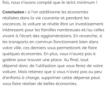
fois, nous n'avons compté que le strict minimum !
Conclusion :
si l'on additionne les économies
réalisées dans la vie courante et pendant les
vacances, la voiture se révèle être un investissement
intéressant pour les familles nombreuses et/ou celles
vivant à l'écart des agglomérations. En revanche, si
les transports en commun fonctionnent bien dans
votre ville, ces derniers vous permettront de faire
quelques économies. En plus, vous n'aurez pas à
galérer pour trouver une place. Au final, tout
dépend donc de l'utilisation que vous ferez de votre
voiture. Mais retenez que si vous n’avez pas ou peu
d'enfants à charge, supprimer cette dépense peut
vous faire réaliser de belles économies.