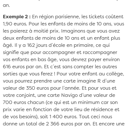
an.
Exemple 2 :
En région parisienne, les tickets coûtent
1,90 euros. Pour les enfants de moins de 10 ans, vous
les paierez à moitié prix. Imaginons que vous avez
deux enfants de moins de 10 ans et un enfant plus
âgé. Il y a 162 jours d’école en primaire, ce qui
signifie que pour accompagner et raccompagner
vos enfants en bas âge, vous devrez payer environ
616 euros par an. Et c’est sans compter les autres
sorties que vous ferez ! Pour votre enfant au collège,
vous pourrez prendre une carte imagine R d’une
valeur de 350 euros pour l’année. Et pour vous et
votre conjoint, une carte Navigo d’une valeur de
700 euros chacun (ce qui est un minimum car son
prix varie en fonction de votre lieu de résidence et
de vos besoins), soit 1 400 euros. Tout ceci nous
donne un total de 2 366 euros par an. Et encore une