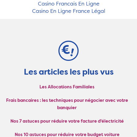
Casino Francais En Ligne
Casino En Ligne France Légal
Les articles les plus vus
Les Allocations Familiales
Frais bancaires : les techniques pour négocier avec votre
banquier
Nos 7 astuces pour réduire votre facture d'électricité
Nos 10 astuces pour réduire votre budget voiture