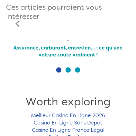
Ces articles pourraient vous
intéresser
Assurance, carburant, entretien… : ce qu’une
voiture coûte vraiment !
Worth exploring
Meilleur Casino En Ligne 2026
Casino En Ligne Sans Depot
Casino En Ligne France Légal