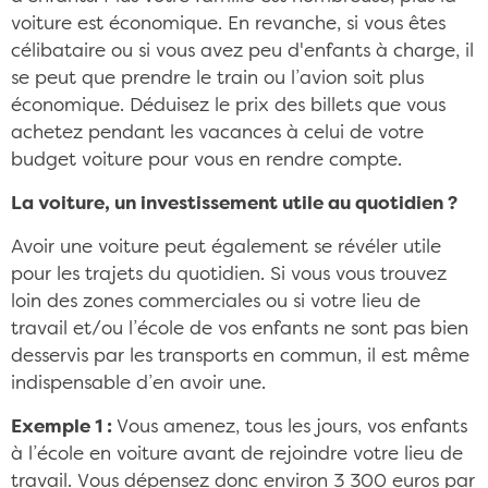
voiture est économique. En revanche, si vous êtes
célibataire ou si vous avez peu d'enfants à charge, il
se peut que prendre le train ou l’avion soit plus
économique. Déduisez le prix des billets que vous
achetez pendant les vacances à celui de votre
budget voiture pour vous en rendre compte.
La voiture, un investissement utile au quotidien ?
Avoir une voiture peut également se révéler utile
pour les trajets du quotidien. Si vous vous trouvez
loin des zones commerciales ou si votre lieu de
travail et/ou l’école de vos enfants ne sont pas bien
desservis par les transports en commun, il est même
indispensable d’en avoir une.
Exemple 1 :
Vous amenez, tous les jours, vos enfants
à l’école en voiture avant de rejoindre votre lieu de
travail. Vous dépensez donc environ 3 300 euros par