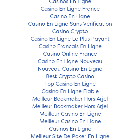
Casinos En Ligne
Casino En Ligne France
Casino En Ligne
Casino En Ligne Sans Verification
Casino Crypto
Casino En Ligne Le Plus Payant
Casino Francais En Ligne
Casino Online France
Casino En Ligne Nouveau
Nouveau Casino En Ligne
Best Crypto Casino
Top Casino En Ligne
Casino En Ligne Fiable
Meilleur Bookmaker Hors Arjel
Meilleur Bookmaker Hors Arjel
Meilleur Casino En Ligne
Meilleur Casino En Ligne
Casinos En Ligne
Meilleur Site De Poker En Ligne