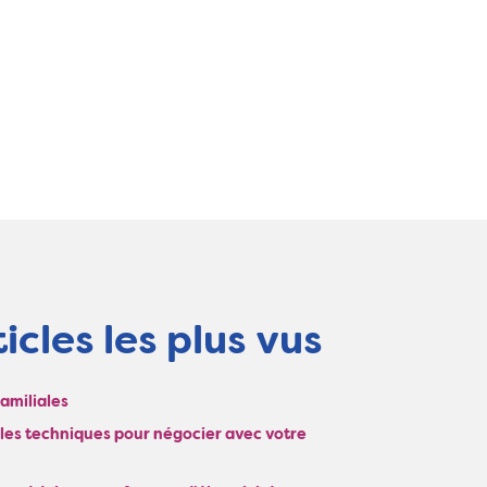
icles les plus vus
Familiales
: les techniques pour négocier avec votre