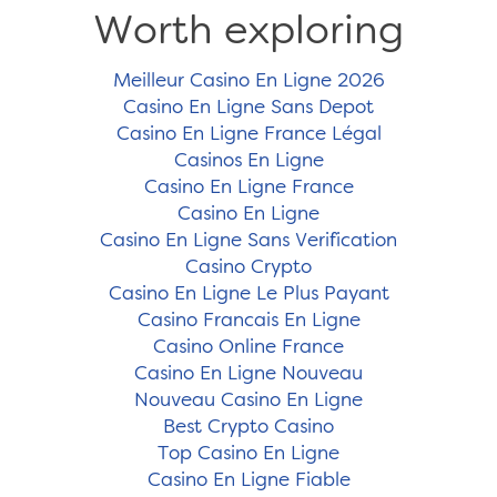
Worth exploring
Meilleur Casino En Ligne 2026
Casino En Ligne Sans Depot
Casino En Ligne France Légal
Casinos En Ligne
Casino En Ligne France
Casino En Ligne
Casino En Ligne Sans Verification
Casino Crypto
Casino En Ligne Le Plus Payant
Casino Francais En Ligne
Casino Online France
Casino En Ligne Nouveau
Nouveau Casino En Ligne
Best Crypto Casino
Top Casino En Ligne
Casino En Ligne Fiable