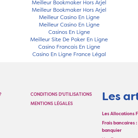
Meilleur Bookmaker Hors Arjel
Meilleur Bookmaker Hors Arjel
Meilleur Casino En Ligne
Meilleur Casino En Ligne
Casinos En Ligne
Meilleur Site De Poker En Ligne
Casino Francais En Ligne
Casino En Ligne France Légal
Les art
?
CONDITIONS D'UTILISATIONS
MENTIONS LÉGALES
Les Allocations 
Frais bancaires 
banquier