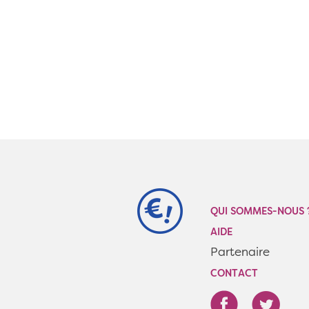
QUI SOMMES-NOUS 
AIDE
Partenaire
CONTACT