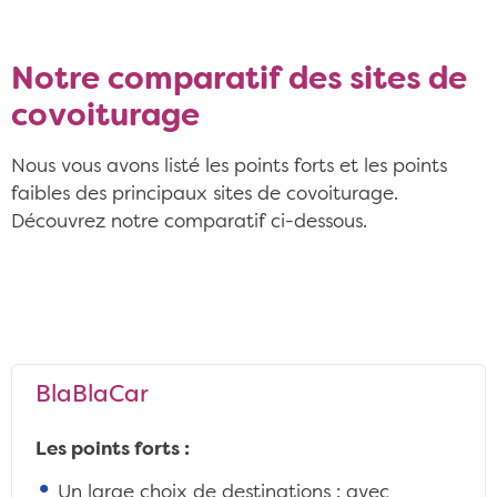
Notre comparatif des sites de
covoiturage
Nous vous avons listé les points forts et les points
faibles des principaux sites de covoiturage.
Découvrez notre comparatif ci-dessous.
BlaBlaCar
Les points forts :
Un large choix de destinations : avec