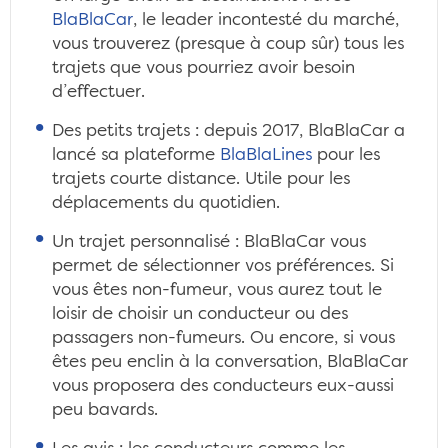
BlaBlaCar
, le leader incontesté du marché,
vous trouverez (presque à coup sûr) tous les
trajets que vous pourriez avoir besoin
d’effectuer.
Des petits trajets : depuis 2017, BlaBlaCar a
lancé sa plateforme
BlaBlaLines
pour les
trajets courte distance. Utile pour les
déplacements du quotidien.
Un trajet personnalisé : BlaBlaCar vous
permet de sélectionner vos préférences. Si
vous êtes non-fumeur, vous aurez tout le
loisir de choisir un conducteur ou des
passagers non-fumeurs. Ou encore, si vous
êtes peu enclin à la conversation, BlaBlaCar
vous proposera des conducteurs eux-aussi
peu bavards.