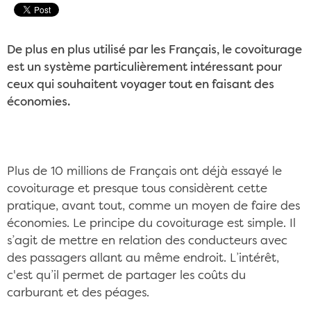
De plus en plus utilisé par les Français, le covoiturage
est un système particulièrement intéressant pour
ceux qui souhaitent voyager tout en faisant des
économies.
Plus de 10 millions de Français ont déjà essayé le
covoiturage et presque tous considèrent cette
pratique, avant tout, comme un moyen de faire des
économies. Le principe du covoiturage est simple. Il
s’agit de mettre en relation des conducteurs avec
des passagers allant au même endroit. L’intérêt,
c'est qu’il permet de partager les coûts du
carburant et des péages.