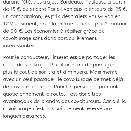
durant l’été, des trajets Bordeaux-Toulouse à partir
de 13 €, ou encore Paris-Lyon aux alentours de 25 €.
En comparaison, les prix des trajets Paris-Lyon en
TGV se situent, pour la même période, plutôt autour
de 90 €. Les économies à réaliser grâce au
covoiturage sont donc particulièrement
intéressantes.
Pour le conducteur, l’intérêt est de partager les
coûts de son trajet. Plus il prendra de passagers,
plus le coût de son trajet diminuera. Mais même
avec un seul passager, le covoiturage permet déjà
de payer moins cher. Pour les personnes prenant
quotidiennement la route, il est donc très
avantageux de prendre des covoitureurs. Car oui, le
covoiturage n’est pas uniquement réservé aux
longues distances.