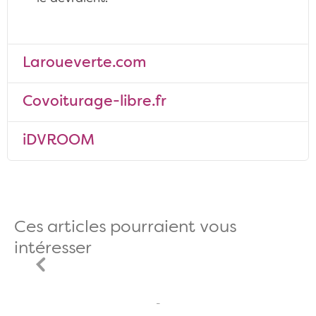
Laroueverte.com
Covoiturage-libre.fr
iDVROOM
Ces articles pourraient vous
intéresser