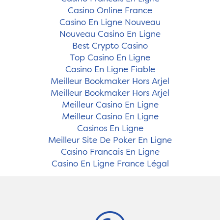
Casino Online France
Casino En Ligne Nouveau
Nouveau Casino En Ligne
Best Crypto Casino
Top Casino En Ligne
Casino En Ligne Fiable
Meilleur Bookmaker Hors Arjel
Meilleur Bookmaker Hors Arjel
Meilleur Casino En Ligne
Meilleur Casino En Ligne
Casinos En Ligne
Meilleur Site De Poker En Ligne
Casino Francais En Ligne
Casino En Ligne France Légal