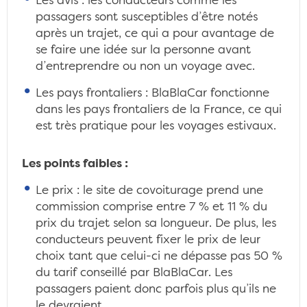
Les avis : les conducteurs comme les
passagers sont susceptibles d’être notés
après un trajet, ce qui a pour avantage de
se faire une idée sur la personne avant
d’entreprendre ou non un voyage avec.
Les pays frontaliers : BlaBlaCar fonctionne
dans les pays frontaliers de la France, ce qui
est très pratique pour les voyages estivaux.
Les points faibles :
Le prix : le site de covoiturage prend une
commission comprise entre 7 % et 11 % du
prix du trajet selon sa longueur. De plus, les
conducteurs peuvent fixer le prix de leur
choix tant que celui-ci ne dépasse pas 50 %
du tarif conseillé par BlaBlaCar. Les
passagers paient donc parfois plus qu’ils ne
le devraient.