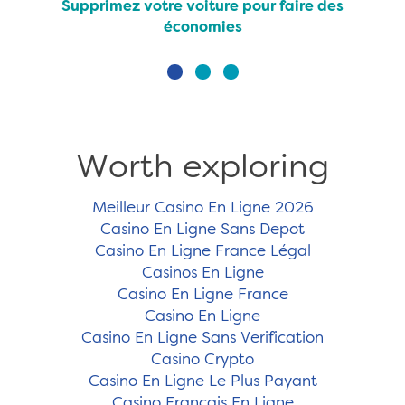
Supprimez votre voiture pour faire des
économies
Worth exploring
Meilleur Casino En Ligne 2026
Casino En Ligne Sans Depot
Casino En Ligne France Légal
Casinos En Ligne
Casino En Ligne France
Casino En Ligne
Casino En Ligne Sans Verification
Casino Crypto
Casino En Ligne Le Plus Payant
Casino Francais En Ligne