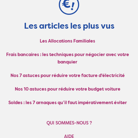
Les articles les plus vus
Les Allocations Familiales
Frais bancaires : les techniques pour négocier avec votre
banquier
Nos 7 astuces pour réduire votre facture d'électricité
Nos 10 astuces pour réduire votre budget voiture
Soldes : les 7 arnaques qu’il faut impérativement éviter
QUI SOMMES-NOUS ?
AIDE