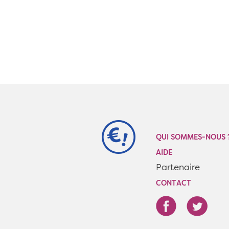
QUI SOMMES-NOUS 
AIDE
Partenaire
CONTACT