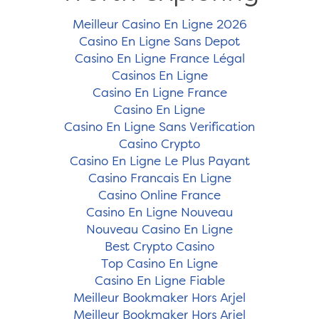
Meilleur Casino En Ligne 2026
Casino En Ligne Sans Depot
Casino En Ligne France Légal
Casinos En Ligne
Casino En Ligne France
Casino En Ligne
Casino En Ligne Sans Verification
Casino Crypto
Casino En Ligne Le Plus Payant
Casino Francais En Ligne
Casino Online France
Casino En Ligne Nouveau
Nouveau Casino En Ligne
Best Crypto Casino
Top Casino En Ligne
Casino En Ligne Fiable
Meilleur Bookmaker Hors Arjel
Meilleur Bookmaker Hors Arjel