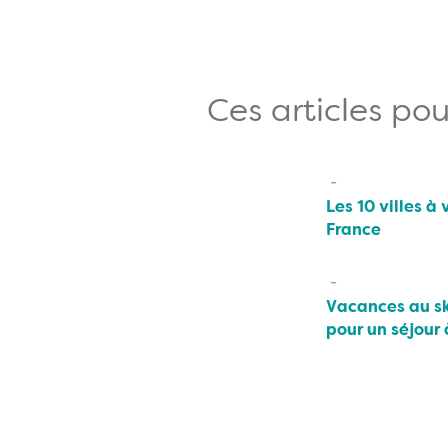
Ces articles pou
Les 10 villes à 
France
Vacances au sk
pour un séjour 