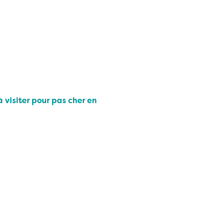
 à visiter pour pas cher en