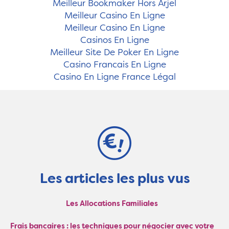
Meilleur Bookmaker Hors Arjel
Meilleur Casino En Ligne
Meilleur Casino En Ligne
Casinos En Ligne
Meilleur Site De Poker En Ligne
Casino Francais En Ligne
Casino En Ligne France Légal
Les articles les plus vus
Les Allocations Familiales
Frais bancaires : les techniques pour négocier avec votre