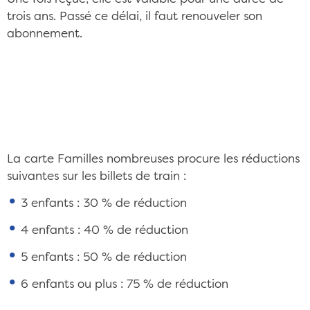
trois ans. Passé ce délai, il faut renouveler son
abonnement.
La carte Familles nombreuses permet notamment
de voyager moins cher CC/Flickr ©Patrick
Janicek
La carte Familles nombreuses procure les réductions
suivantes sur les billets de train :
3 enfants : 30 % de réduction
4 enfants : 40 % de réduction
5 enfants : 50 % de réduction
6 enfants ou plus : 75 % de réduction