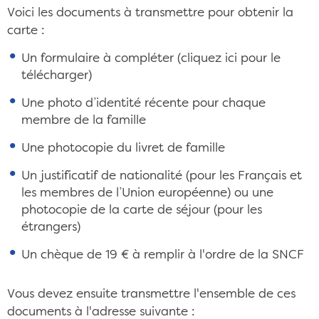
Voici les documents à transmettre pour obtenir la
carte :
Un formulaire à compléter (cliquez ici pour le
télécharger)
Une photo d’identité récente pour chaque
membre de la famille
Une photocopie du livret de famille
Un justificatif de nationalité (pour les Français et
les membres de l’Union européenne) ou une
photocopie de la carte de séjour (pour les
étrangers)
Un chèque de 19 € à remplir à l'ordre de la SNCF
Vous devez ensuite transmettre l'ensemble de ces
documents à l'adresse suivante :