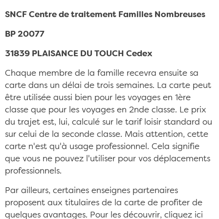
SNCF Centre de traitement Familles Nombreuses
BP 20077
31839 PLAISANCE DU TOUCH Cedex
Chaque membre de la famille recevra ensuite sa
carte dans un délai de trois semaines. La carte peut
être utilisée aussi bien pour les voyages en 1ère
classe que pour les voyages en 2nde classe. Le prix
du trajet est, lui, calculé sur le tarif loisir standard ou
sur celui de la seconde classe. Mais attention, cette
carte n'est qu'à usage professionnel. Cela signifie
que vous ne pouvez l'utiliser pour vos déplacements
professionnels.
Par ailleurs, certaines enseignes partenaires
proposent aux titulaires de la carte de profiter de
quelques avantages. Pour les découvrir, cliquez ici