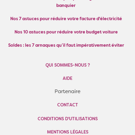
banquier
Nos 7 astuces pour réduire votre facture d'électricité
Nos 10 astuces pour réduire votre budget voiture
Soldes : les 7 arnaques qu’il faut impérativement éviter
QUI SOMMES-NOUS ?
AIDE
Partenaire
CONTACT
CONDITIONS D'UTILISATIONS
MENTIONS LÉGALES