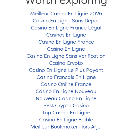
Worth exploring
Meilleur Casino En Ligne 2026
Casino En Ligne Sans Depot
Casino En Ligne France Légal
Casinos En Ligne
Casino En Ligne France
Casino En Ligne
Casino En Ligne Sans Verification
Casino Crypto
Casino En Ligne Le Plus Payant
Casino Francais En Ligne
Casino Online France
Casino En Ligne Nouveau
Nouveau Casino En Ligne
Best Crypto Casino
Top Casino En Ligne
Casino En Ligne Fiable
Meilleur Bookmaker Hors Arjel