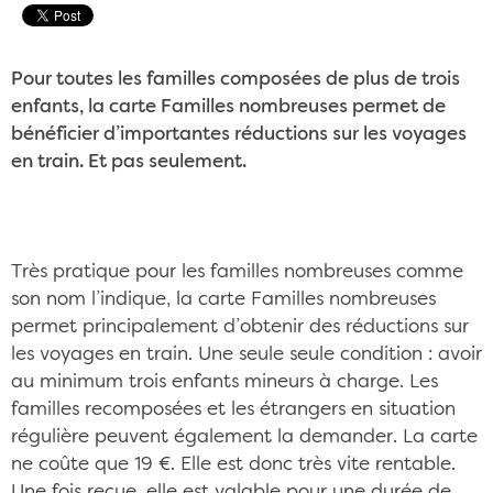
Pour toutes les familles composées de plus de trois
enfants, la carte Familles nombreuses permet de
bénéficier d’importantes réductions sur les voyages
en train. Et pas seulement.
Très pratique pour les familles nombreuses comme
son nom l’indique, la carte Familles nombreuses
permet principalement d’obtenir des réductions sur
les voyages en train. Une seule seule condition : avoir
au minimum trois enfants mineurs à charge. Les
familles recomposées et les étrangers en situation
régulière peuvent également la demander. La carte
ne coûte que 19 €. Elle est donc très vite rentable.
Une fois reçue, elle est valable pour une durée de