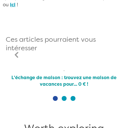
ou
ici
!
Ces articles pourraient vous
intéresser
L'échange de maison : trouvez une maison de
vacances pour... 0 € !