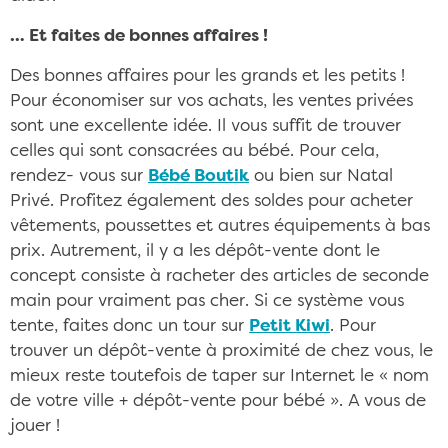
… Et faites de bonnes affaires !
Des bonnes affaires pour les grands et les petits !
Pour économiser sur vos achats, les ventes privées
sont une excellente idée. Il vous suffit de trouver
celles qui sont consacrées au bébé. Pour cela,
rendez- vous sur
Bébé Boutik
ou bien sur Natal
Privé. Profitez également des soldes pour acheter
vêtements, poussettes et autres équipements à bas
prix. Autrement, il y a les dépôt-vente dont le
concept consiste à racheter des articles de seconde
main pour vraiment pas cher. Si ce système vous
tente, faites donc un tour sur
Petit Kiwi
. Pour
trouver un dépôt-vente à proximité de chez vous, le
mieux reste toutefois de taper sur Internet le « nom
de votre ville + dépôt-vente pour bébé ». A vous de
jouer !