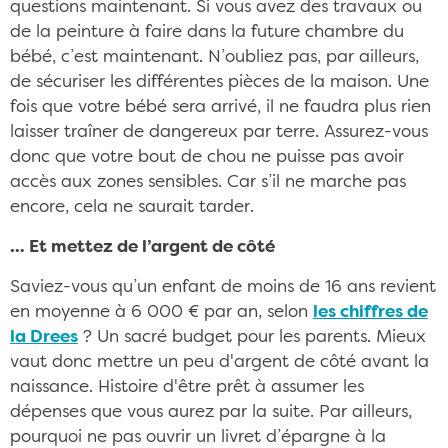
questions maintenant. Si vous avez des travaux ou
de la peinture à faire dans la future chambre du
bébé, c’est maintenant. N’oubliez pas, par ailleurs,
de sécuriser les différentes pièces de la maison. Une
fois que votre bébé sera arrivé, il ne faudra plus rien
laisser traîner de dangereux par terre. Assurez-vous
donc que votre bout de chou ne puisse pas avoir
accès aux zones sensibles. Car s’il ne marche pas
encore, cela ne saurait tarder.
… Et mettez de l’argent de côté
Saviez-vous qu’un enfant de moins de 16 ans revient
en moyenne à 6 000 € par an, selon
les chiffres de
la Drees
? Un sacré budget pour les parents. Mieux
vaut donc mettre un peu d'argent de côté avant la
naissance. Histoire d'être prêt à assumer les
dépenses que vous aurez par la suite. Par ailleurs,
pourquoi ne pas ouvrir un livret d’épargne à la