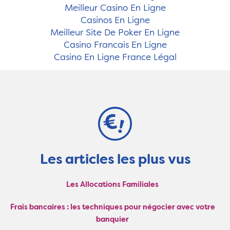
Meilleur Casino En Ligne
Casinos En Ligne
Meilleur Site De Poker En Ligne
Casino Francais En Ligne
Casino En Ligne France Légal
Les articles les plus vus
Les Allocations Familiales
Frais bancaires : les techniques pour négocier avec votre
banquier