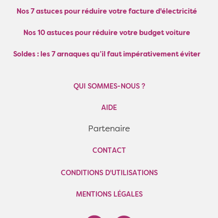
Nos 7 astuces pour réduire votre facture d'électricité
Nos 10 astuces pour réduire votre budget voiture
Soldes : les 7 arnaques qu’il faut impérativement éviter
QUI SOMMES-NOUS ?
AIDE
Partenaire
CONTACT
CONDITIONS D'UTILISATIONS
MENTIONS LÉGALES