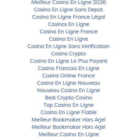
Meilleur Casino En Ligne 2026
Casino En Ligne Sans Depot
Casino En Ligne France Légal
Casinos En Ligne
Casino En Ligne France
Casino En Ligne
Casino En Ligne Sans Verification
Casino Crypto
Casino En Ligne Le Plus Payant
Casino Francais En Ligne
Casino Online France
Casino En Ligne Nouveau
Nouveau Casino En Ligne
Best Crypto Casino
Top Casino En Ligne
Casino En Ligne Fiable
Meilleur Bookmaker Hors Arjel
Meilleur Bookmaker Hors Arjel
Meilleur Casino En Ligne