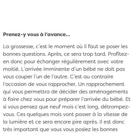
©Roman Pohorecki
Prenez-y vous à l’avance…
La grossesse, c’est le moment où il faut se poser les
bonnes questions. Après, ce sera trop tard. Profitez-
en donc pour échanger régulièrement avec votre
moitié. L’arrivée imminente d’un bébé ne doit pas
vous couper l’un de l’autre. C’est au contraire
l’occasion de vous rapprocher. Un rapprochement
qui vous permettra de décider des aménagements
à faire chez vous pour préparer l’arrivée du bébé. Et
si vous pensez que neuf mois c’est long, détrompez-
vous. Ces quelques mois vont passer à la vitesse de
la lumière et ce sera encore pire après. Il est donc
très important que vous vous posiez les bonnes