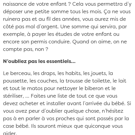
naissance de votre enfant ? Cela vous permettra d’y
déposer une petite somme tous les mois. Ça ne vous
ruinera pas et au fil des années, vous aurez mis de
côté pas mal d’argent. Une somme qui servira, par
exemple, à payer les études de votre enfant ou
encore son permis conduire. Quand on aime, on ne
compte pas, non ?
N’oubliez pas les essentiels…
Le berceau, les draps, les habits, les jouets, la
poussette, les couches, la trousse de toilette, le lait
et tout le matos pour nettoyer le biberon et le
stériliser, … Faites une liste de tout ce que vous
devez acheter et installer avant l’arrivée du bébé. Si
vous avez peur d’oublier quelque chose, n’hésitez
pas à en parler à vos proches qui sont passés par la
case bébé. Ils sauront mieux que quiconque vous
aider.