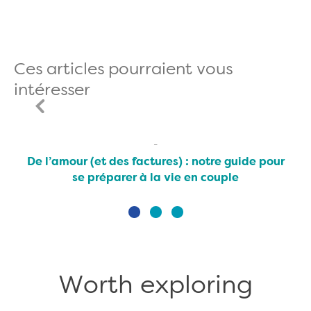
Ces articles pourraient vous
intéresser
De l’amour (et des factures) : notre guide pour
se préparer à la vie en couple
Worth exploring