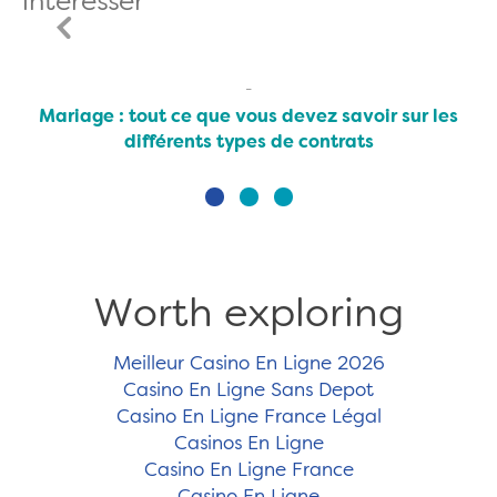
intéresser
Mariage : tout ce que vous devez savoir sur les
différents types de contrats
Worth exploring
Meilleur Casino En Ligne 2026
Casino En Ligne Sans Depot
Casino En Ligne France Légal
Casinos En Ligne
Casino En Ligne France