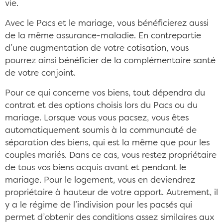
vie.
Avec le Pacs et le mariage, vous bénéficierez aussi
de la même assurance-maladie. En contrepartie
d’une augmentation de votre cotisation, vous
pourrez ainsi bénéficier de la complémentaire santé
de votre conjoint.
Pour ce qui concerne vos biens, tout dépendra du
contrat et des options choisis lors du Pacs ou du
mariage. Lorsque vous vous pacsez, vous êtes
automatiquement soumis à la communauté de
séparation des biens, qui est la même que pour les
couples mariés. Dans ce cas, vous restez propriétaire
de tous vos biens acquis avant et pendant le
mariage. Pour le logement, vous en deviendrez
propriétaire à hauteur de votre apport. Autrement, il
y a le régime de l’indivision pour les pacsés qui
permet d’obtenir des conditions assez similaires aux