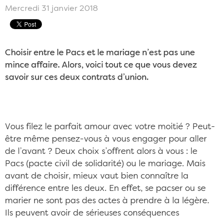
Mercredi 31 janvier 2018
Choisir entre le Pacs et le mariage n’est pas une
mince affaire. Alors, voici tout ce que vous devez
savoir sur ces deux contrats d’union.
Vous filez le parfait amour avec votre moitié ? Peut-
être même pensez-vous à vous engager pour aller
de l’avant ? Deux choix s’offrent alors à vous : le
Pacs (pacte civil de solidarité) ou le mariage. Mais
avant de choisir, mieux vaut bien connaître la
différence entre les deux. En effet, se pacser ou se
marier ne sont pas des actes à prendre à la légère.
Ils peuvent avoir de sérieuses conséquences