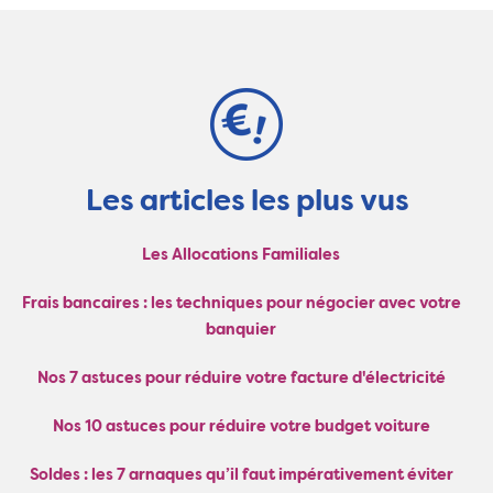
Les articles les plus vus
Les Allocations Familiales
Frais bancaires : les techniques pour négocier avec votre
banquier
Nos 7 astuces pour réduire votre facture d'électricité
Nos 10 astuces pour réduire votre budget voiture
Soldes : les 7 arnaques qu’il faut impérativement éviter