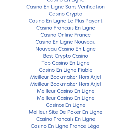
Casino En Ligne
Casino En Ligne Sans Verification
Casino Crypto
Casino En Ligne Le Plus Payant
Casino Francais En Ligne
Casino Online France
Casino En Ligne Nouveau
Nouveau Casino En Ligne
Best Crypto Casino
Top Casino En Ligne
Casino En Ligne Fiable
Meilleur Bookmaker Hors Arjel
Meilleur Bookmaker Hors Arjel
Meilleur Casino En Ligne
Meilleur Casino En Ligne
Casinos En Ligne
Meilleur Site De Poker En Ligne
Casino Francais En Ligne
Casino En Ligne France Légal