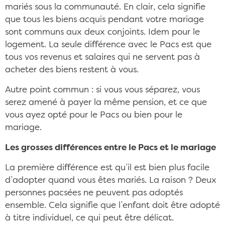
mariés sous la communauté. En clair, cela signifie
que tous les biens acquis pendant votre mariage
sont communs aux deux conjoints. Idem pour le
logement. La seule différence avec le Pacs est que
tous vos revenus et salaires qui ne servent pas à
acheter des biens restent à vous.
Autre point commun : si vous vous séparez, vous
serez amené à payer la même pension, et ce que
vous ayez opté pour le Pacs ou bien pour le
mariage.
Les grosses différences entre le Pacs et le mariage
La première différence est qu’il est bien plus facile
d’adopter quand vous êtes mariés. La raison ? Deux
personnes pacsées ne peuvent pas adoptés
ensemble. Cela signifie que l’enfant doit être adopté
à titre individuel, ce qui peut être délicat.