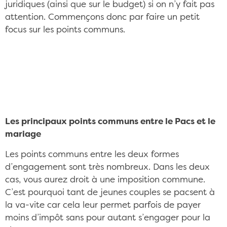
juridiques (ainsi que sur le budget) si on n’y fait pas
attention. Commençons donc par faire un petit
focus sur les points communs.
Pacs ou mariage, le choix est difficile CC/Pixabay
©baniprinting
Les principaux points communs entre le Pacs et le
mariage
Les points communs entre les deux formes
d’engagement sont très nombreux. Dans les deux
cas, vous aurez droit à une imposition commune.
C’est pourquoi tant de jeunes couples se pacsent à
la va-vite car cela leur permet parfois de payer
moins d’impôt sans pour autant s’engager pour la