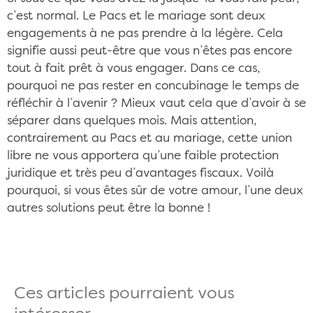
c’est normal. Le Pacs et le mariage sont deux
engagements à ne pas prendre à la légère. Cela
signifie aussi peut-être que vous n’êtes pas encore
tout à fait prêt à vous engager. Dans ce cas,
pourquoi ne pas rester en concubinage le temps de
réfléchir à l’avenir ? Mieux vaut cela que d’avoir à se
séparer dans quelques mois. Mais attention,
contrairement au Pacs et au mariage, cette union
libre ne vous apportera qu’une faible protection
juridique et très peu d’avantages fiscaux. Voilà
pourquoi, si vous êtes sûr de votre amour, l’une deux
autres solutions peut être la bonne !
Ces articles pourraient vous