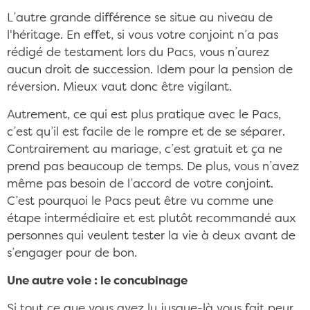
L’autre grande différence se situe au niveau de
l'héritage. En effet, si vous votre conjoint n’a pas
rédigé de testament lors du Pacs, vous n’aurez
aucun droit de succession. Idem pour la pension de
réversion. Mieux vaut donc être vigilant.
Autrement, ce qui est plus pratique avec le Pacs,
c’est qu’il est facile de le rompre et de se séparer.
Contrairement au mariage, c’est gratuit et ça ne
prend pas beaucoup de temps. De plus, vous n’avez
même pas besoin de l’accord de votre conjoint.
C’est pourquoi le Pacs peut être vu comme une
étape intermédiaire et est plutôt recommandé aux
personnes qui veulent tester la vie à deux avant de
s’engager pour de bon.
Une autre voie : le concubinage
Si tout ce que vous avez lu jusque-là vous fait peur,