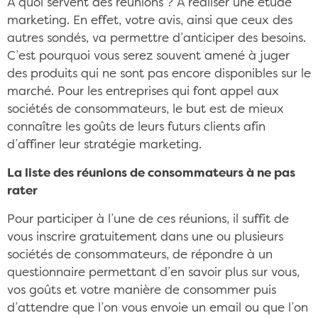
A quoi servent des réunions ? A réaliser une étude
marketing. En effet, votre avis, ainsi que ceux des
autres sondés, va permettre d’anticiper des besoins.
C’est pourquoi vous serez souvent amené à juger
des produits qui ne sont pas encore disponibles sur le
marché. Pour les entreprises qui font appel aux
sociétés de consommateurs, le but est de mieux
connaître les goûts de leurs futurs clients afin
d’affiner leur stratégie marketing.
La liste des réunions de consommateurs à ne pas
rater
Pour participer à l’une de ces réunions, il suffit de
vous inscrire gratuitement dans une ou plusieurs
sociétés de consommateurs, de répondre à un
questionnaire permettant d’en savoir plus sur vous,
vos goûts et votre manière de consommer puis
d’attendre que l’on vous envoie un email ou que l’on