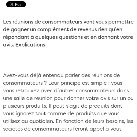
Les réunions de consommateurs vont vous permettre
de gagner un complément de revenus rien qu’en
répondant à quelques questions et en donnant votre
avis. Explications.
Avez-vous déjà entendu parler des réunions de
consommateurs ? Leur principe est simple : vous
vous retrouvez avec d’autres consommateurs dans
une salle de réunion pour donner votre avis sur un ou
plusieurs produits. Il peut s’agit de produits dont
vous ignorez tout comme de produits que vous
utilisez au quotidien. En fonction de leurs besoins, les
sociétés de consommateurs feront appel à vous.