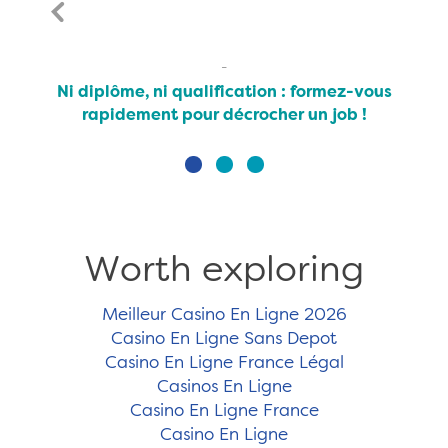
Ni diplôme, ni qualification : formez-vous
rapidement pour décrocher un job !
Worth exploring
Meilleur Casino En Ligne 2026
Casino En Ligne Sans Depot
Casino En Ligne France Légal
Casinos En Ligne
Casino En Ligne France
Casino En Ligne