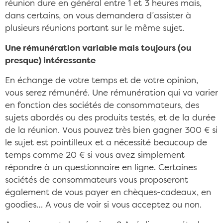
réunion dure en général entre 1 et 3 heures mais,
dans certains, on vous demandera d’assister à
plusieurs réunions portant sur le même sujet.
Une rémunération variable mais toujours (ou
presque) intéressante
En échange de votre temps et de votre opinion,
vous serez rémunéré. Une rémunération qui va varier
en fonction des sociétés de consommateurs, des
sujets abordés ou des produits testés, et de la durée
de la réunion. Vous pouvez très bien gagner 300 € si
le sujet est pointilleux et a nécessité beaucoup de
temps comme 20 € si vous avez simplement
répondre à un questionnaire en ligne. Certaines
sociétés de consommateurs vous proposeront
également de vous payer en chèques-cadeaux, en
goodies… A vous de voir si vous acceptez ou non.