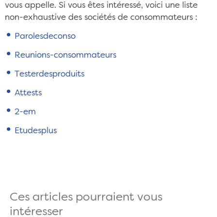
vous appelle. Si vous êtes intéressé, voici une liste
non-exhaustive des sociétés de consommateurs :
Parolesdeconso
Reunions-consommateurs
Testerdesproduits
Attests
2-em
Etudesplus
Ces articles pourraient vous
intéresser