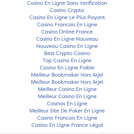
Casino En Ligne Sans Verification
Casino Crypto
Casino En Ligne Le Plus Payant
Casino Francais En Ligne
Casino Online France
Casino En Ligne Nouveau
Nouveau Casino En Ligne
Best Crypto Casino
Top Casino En Ligne
Casino En Ligne Fiable
Meilleur Bookmaker Hors Arjel
Meilleur Bookmaker Hors Arjel
Meilleur Casino En Ligne
Meilleur Casino En Ligne
Casinos En Ligne
Meilleur Site De Poker En Ligne
Casino Francais En Ligne
Casino En Ligne France Légal