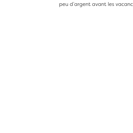
peu d’argent avant les vacances