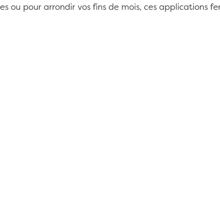
 ou pour arrondir vos fins de mois, ces applications fer