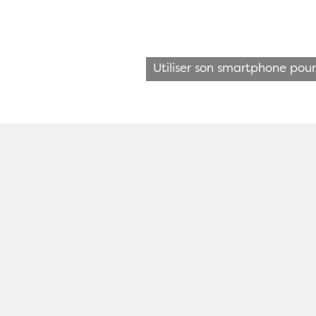
Utiliser son smartphone pou