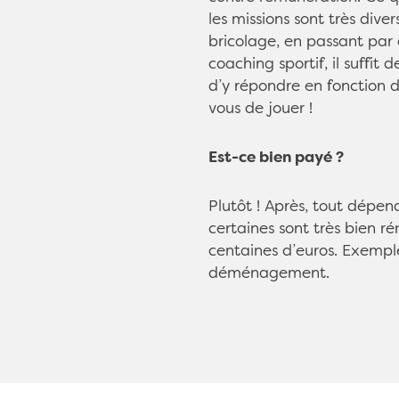
les missions sont très diver
bricolage, en passant par 
coaching sportif, il suffit
d’y répondre en fonction 
vous de jouer !
Est-ce bien payé ?
Plutôt ! Après, tout dépen
certaines sont très bien r
centaines d’euros. Exempl
déménagement.