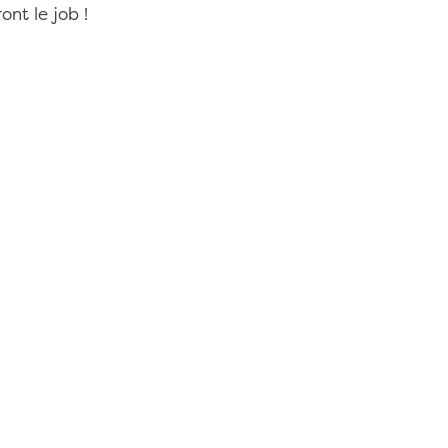
ont le job !