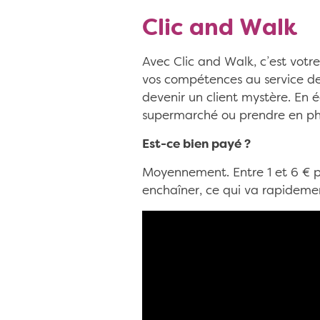
Clic and Walk
Avec Clic and Walk, c’est vot
vos compétences au service de
devenir un client mystère. En
supermarché ou prendre en pho
Est-ce bien payé ?
Moyennement. Entre 1 et 6 € pa
enchaîner, ce qui va rapidement