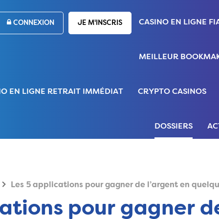
CASINO EN LIGNE FI
CONNEXION
JE M'INSCRIS
MEILLEUR BOOKMAK
NO EN LIGNE RETRAIT IMMÉDIAT
CRYPTO CASINOS
DOSSIERS
AC
Les 5 applications pour gagner de l’argent en quelq
cations pour gagner d