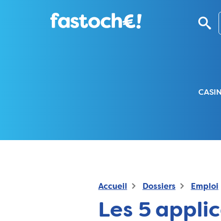
CASI
Accueil
Dossiers
Emploi
Les 5 appli