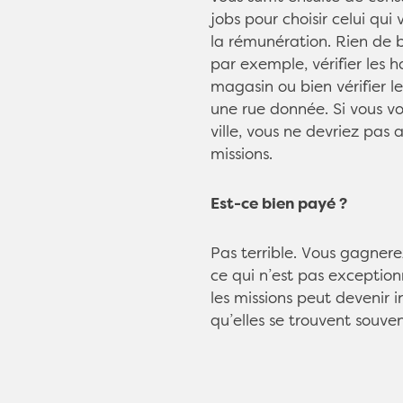
jobs pour choisir celui qui
la rémunération. Rien de 
par exemple, vérifier les h
magasin ou bien vérifier le
une rue donnée. Si vous v
ville, vous ne devriez pas 
missions.
Est-ce bien payé ?
Pas terrible. Vous gagnerez
ce qui n’est pas exceptio
les missions peut devenir i
qu’elles se trouvent souve