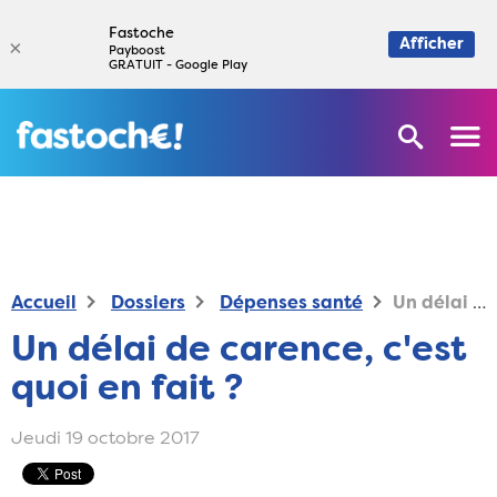
Fastoche
×
Afficher
Payboost
GRATUIT - Google Play
Accueil
Dossiers
Dépenses santé
Un délai de carence, c'est quoi en fait ?
Un délai de carence, c'est
quoi en fait ?
Jeudi 19 octobre 2017