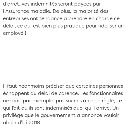
d’arrêt, vos indemnités seront payées par
l’Assurance maladie. De plus, la majorité des
entreprises ont tendance à prendre en charge ce
délai, ce qui est bien plus pratique pour fidéliser un
employé !
Le délai de carence est de trois jours CC/Flickr
©Washington State House Republicans
Il faut néanmoins préciser que certaines personnes
échappent au délai de carence. Les fonctionnaires
ne sont, par exemple, pas soumis à cette règle, ce
qui fait qu'ils sont indemnisés quoi qu’il arrive. Un
privilège que le gouvernement a annoncé vouloir
abolir d'ici 2018.