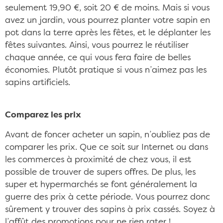
seulement 19,90 €, soit 20 € de moins. Mais si vous
avez un jardin, vous pourrez planter votre sapin en
pot dans la terre après les fêtes, et le déplanter les
fêtes suivantes. Ainsi, vous pourrez le réutiliser
chaque année, ce qui vous fera faire de belles
économies. Plutôt pratique si vous n’aimez pas les
sapins artificiels.
Comparez les prix
Avant de foncer acheter un sapin, n’oubliez pas de
comparer les prix. Que ce soit sur Internet ou dans
les commerces à proximité de chez vous, il est
possible de trouver de supers offres. De plus, les
super et hypermarchés se font généralement la
guerre des prix à cette période. Vous pourrez donc
sûrement y trouver des sapins à prix cassés. Soyez à
l’affût des promotions pour ne rien rater !