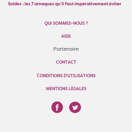
Soldes : les 7 arnaques qu’il faut impérativement éviter
QUI SOMMES-NOUS ?
AIDE
Partenaire
CONTACT
CONDITIONS D'UTILISATIONS
MENTIONS LÉGALES