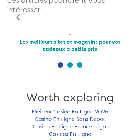
Ces articles pourraient vous
intéresser
Les meilleurs sites et magasins pour vos
cadeaux à petits prix
Worth exploring
Meilleur Casino En Ligne 2026
Casino En Ligne Sans Depot
Casino En Ligne France Légal
Casinos En Ligne