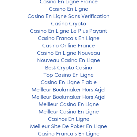
Casino En Ligne France
Casino En Ligne
Casino En Ligne Sans Verification
Casino Crypto
Casino En Ligne Le Plus Payant
Casino Francais En Ligne
Casino Online France
Casino En Ligne Nouveau
Nouveau Casino En Ligne
Best Crypto Casino
Top Casino En Ligne
Casino En Ligne Fiable
Meilleur Bookmaker Hors Arjel
Meilleur Bookmaker Hors Arjel
Meilleur Casino En Ligne
Meilleur Casino En Ligne
Casinos En Ligne
Meilleur Site De Poker En Ligne
Casino Francais En Ligne