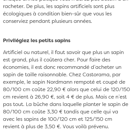
racheter. De plus, les sapins artificiels sont plus
écologiques à condition bien-sûr que vous les
conserviez pendant plusieurs années.
Privilégiez les petits sapins
Artificiel ou naturel, il faut savoir que plus un sapin
est grand, plus il coûtera cher. Pour faire des
économies, il est donc recommandé d’acheter un
sapin de taille raisonnable. Chez Castorama, par
exemple, le sapin Nordmann rempoté et coupé de
80/100 cm coûte 22,90 € alors que celui de 120/150
cm revient à 26,90 €, soit 4 € de plus. Mais ce n’est
pas tout. La bûche dans laquelle planter le sapin de
80/100 cm coûte 3,30 € tandis que celle qui va
avec les sapins de 100/120 cm et 125/150 cm
revient à plus de 3,50 €. Vous voilà prévenu.