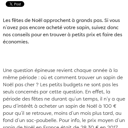
Les fêtes de Noël approchent à grands pas. Si vous
n’avez pas encore acheté votre sapin, suivez donc
nos conseils pour en trouver à petits prix et faire des
économies.
Une question épineuse revient chaque année à la
même période : où et comment trouver un sapin de
Noël pas cher ? Les petits budgets ne sont pas les
seuls concernés par cette question. En effet, la
période des fêtes ne durant qu’un temps, il n’y a que
peu d’intérêt à acheter un sapin de Noël à 100 €
pour qu’il se retrouve, moins d’un mois plus tard, au
fond d’un sac-poubelle. Pour info, le prix moyen d’un
sapin de Noël en France était de 28,30 € en 2017.