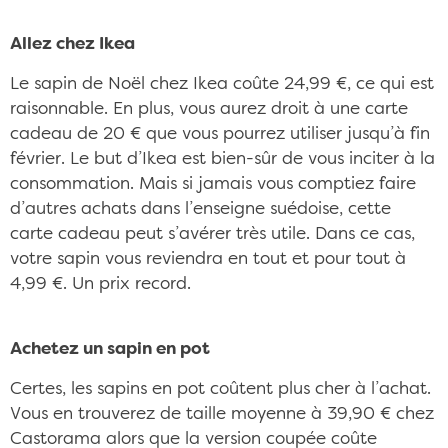
Allez chez Ikea
Le sapin de Noël chez Ikea coûte 24,99 €, ce qui est
raisonnable. En plus, vous aurez droit à une carte
cadeau de 20 € que vous pourrez utiliser jusqu’à fin
février. Le but d’Ikea est bien-sûr de vous inciter à la
consommation. Mais si jamais vous comptiez faire
d’autres achats dans l’enseigne suédoise, cette
carte cadeau peut s’avérer très utile. Dans ce cas,
votre sapin vous reviendra en tout et pour tout à
4,99 €. Un prix record.
Achetez un sapin en pot
Certes, les sapins en pot coûtent plus cher à l’achat.
Vous en trouverez de taille moyenne à 39,90 € chez
Castorama alors que la version coupée coûte