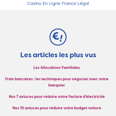
Casino En Ligne France Légal
Les articles les plus vus
Les Allocations Familiales
Frais bancaires : les techniques pour négocier avec votre
banquier
Nos 7 astuces pour réduire votre facture d'électricité
Nos 10 astuces pour réduire votre budget voiture