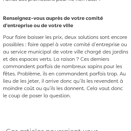
Renseignez-vous auprès de votre comité
d’entreprise ou de votre ville
Pour faire baisser les prix, deux solutions sont encore
possibles : faire appel à votre comité d’entreprise ou
au service municipal de votre ville chargé des jardins
et des espaces verts. La raison ? Ces derniers
commandent parfois de nombreux sapins pour les
fêtes. Problème, ils en commandent parfois trop. Au
lieu de les jeter, il arrive donc qu’ils les revendent à
moindre coût ou qu’ils les donnent. Cela vaut donc
le coup de poser la question.