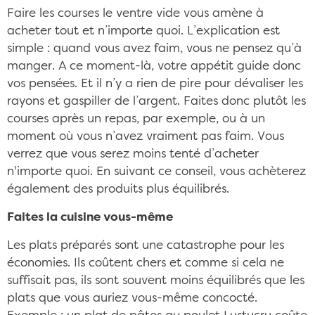
Faire les courses le ventre vide vous amène à
acheter tout et n’importe quoi. L’explication est
simple : quand vous avez faim, vous ne pensez qu’à
manger. A ce moment-là, votre appétit guide donc
vos pensées. Et il n’y a rien de pire pour dévaliser les
rayons et gaspiller de l’argent. Faites donc plutôt les
courses après un repas, par exemple, ou à un
moment où vous n’avez vraiment pas faim. Vous
verrez que vous serez moins tenté d’acheter
n'importe quoi. En suivant ce conseil, vous achèterez
également des produits plus équilibrés.
Faites la cuisine vous-même
Les plats préparés sont une catastrophe pour les
économies. Ils coûtent chers et comme si cela ne
suffisait pas, ils sont souvent moins équilibrés que les
plats que vous auriez vous-même concocté.