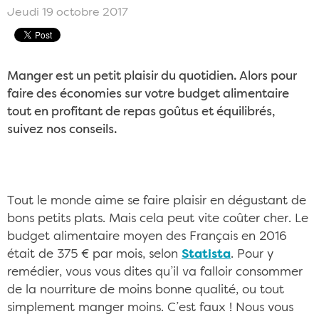
Jeudi 19 octobre 2017
Manger est un petit plaisir du quotidien. Alors pour
faire des économies sur votre budget alimentaire
tout en profitant de repas goûtus et équilibrés,
suivez nos conseils.
Tout le monde aime se faire plaisir en dégustant de
bons petits plats. Mais cela peut vite coûter cher. Le
budget alimentaire moyen des Français en 2016
était de 375 € par mois, selon
Statista
. Pour y
remédier, vous vous dites qu’il va falloir consommer
de la nourriture de moins bonne qualité, ou tout
simplement manger moins. C’est faux ! Nous vous