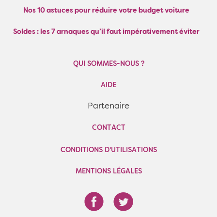
Nos 10 astuces pour réduire votre budget voiture
Soldes : les 7 arnaques qu’il faut impérativement éviter
QUI SOMMES-NOUS ?
AIDE
Partenaire
CONTACT
CONDITIONS D'UTILISATIONS
MENTIONS LÉGALES