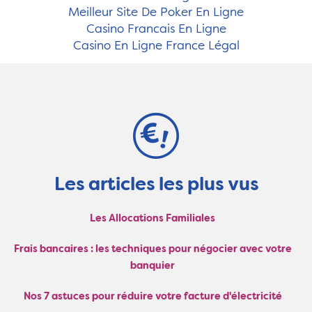
Meilleur Site De Poker En Ligne
Casino Francais En Ligne
Casino En Ligne France Légal
Les articles les plus vus
Les Allocations Familiales
Frais bancaires : les techniques pour négocier avec votre
banquier
Nos 7 astuces pour réduire votre facture d'électricité