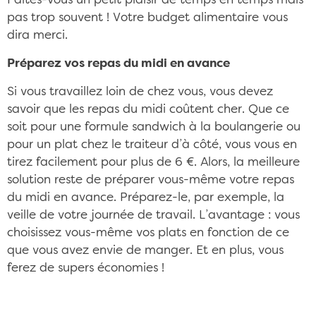
Faites-vous un petit plaisir de temps en temps mais
pas trop souvent ! Votre budget alimentaire vous
dira merci.
Préparez vos repas du midi en avance
Si vous travaillez loin de chez vous, vous devez
savoir que les repas du midi coûtent cher. Que ce
soit pour une formule sandwich à la boulangerie ou
pour un plat chez le traiteur d’à côté, vous vous en
tirez facilement pour plus de 6 €. Alors, la meilleure
solution reste de préparer vous-même votre repas
du midi en avance. Préparez-le, par exemple, la
veille de votre journée de travail. L’avantage : vous
choisissez vous-même vos plats en fonction de ce
que vous avez envie de manger. Et en plus, vous
ferez de supers économies !