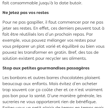
fait consommable jusqu’à la date butoir.
Ne jetez pas vos restes
Pour ne pas gaspiller, il faut commencer par ne pas
jeter ses restes. En effet, ces derniers peuvent tout à
fait être réutilisés lors d’un prochain repas. Par
exemple, vous pouvez mélanger vos restes pour
vous préparer un plat varié et équilibré ou bien vous
pouvez les transformer en gratin. Bref, des tas de
solution existent pour recycler ses aliments.
Stop aux petites gourmandises passagères
Les bonbons et autres barres chocolatées plaisent
beaucoup aux enfants. Mais évitez d’en acheter
trop souvent car ça coûte cher et ce n’est vraiment
pas bon pour la santé. D’une manière générale, les
sucreries ne vous apporteront rien de bénéfique.