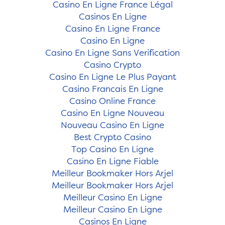
Casino En Ligne France Légal
Casinos En Ligne
Casino En Ligne France
Casino En Ligne
Casino En Ligne Sans Verification
Casino Crypto
Casino En Ligne Le Plus Payant
Casino Francais En Ligne
Casino Online France
Casino En Ligne Nouveau
Nouveau Casino En Ligne
Best Crypto Casino
Top Casino En Ligne
Casino En Ligne Fiable
Meilleur Bookmaker Hors Arjel
Meilleur Bookmaker Hors Arjel
Meilleur Casino En Ligne
Meilleur Casino En Ligne
Casinos En Ligne