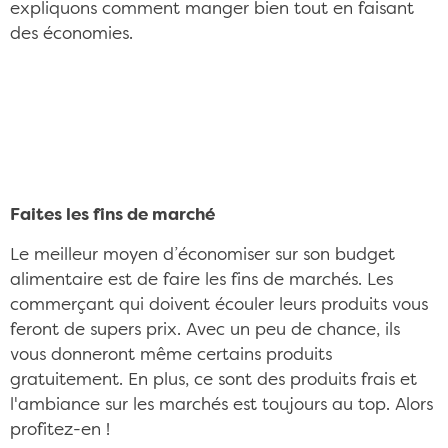
expliquons comment manger bien tout en faisant
des économies.
Manger équilibré tout en faisant des économies,
c'est possible CC/Flickr ©Marco Verch
Faites les fins de marché
Le meilleur moyen d’économiser sur son budget
alimentaire est de faire les fins de marchés. Les
commerçant qui doivent écouler leurs produits vous
feront de supers prix. Avec un peu de chance, ils
vous donneront même certains produits
gratuitement. En plus, ce sont des produits frais et
l'ambiance sur les marchés est toujours au top. Alors
profitez-en !