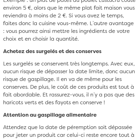
Exemple : un plat de pâtes au poulet Lustucru coûte
environ 5 €, alors que le même plat fait maison vous
reviendra à moins de 2 €. Si vous avez le temps,
faites donc la cuisine vous-même. L’autre avantage
: vous pourrez ainsi mettre les ingrédients de votre
choix et en choisir la quantité.
Achetez des surgelés et des conserves
Les surgelés se conservent très longtemps. Avec eux,
aucun risque de dépasser la date limite, donc aucun
risque de gaspillage. Il en va de même pour les
conserves. De plus, le coût de ces produits est tout à
fait abordable. Et rassurez-vous, il n’y a pas que des
haricots verts et des fayots en conserve !
Attention au gaspillage alimentaire
Attendez que la date de péremption soit dépassée
pour jeter un produit car celui-ci reste encore tout à