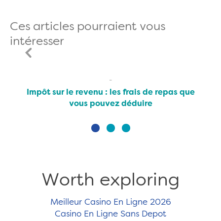
Ces articles pourraient vous
intéresser
Impôt sur le revenu : les frais de repas que
vous pouvez déduire
Worth exploring
Meilleur Casino En Ligne 2026
Casino En Ligne Sans Depot