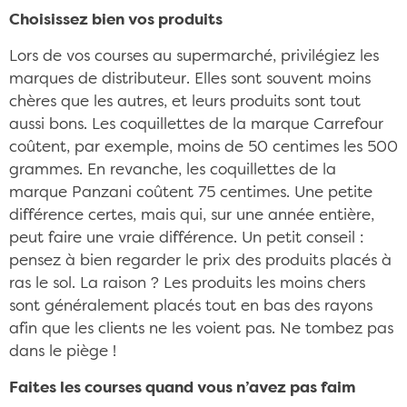
Choisissez bien vos produits
Lors de vos courses au supermarché, privilégiez les
marques de distributeur. Elles sont souvent moins
chères que les autres, et leurs produits sont tout
aussi bons. Les coquillettes de la marque Carrefour
coûtent, par exemple, moins de 50 centimes les 500
grammes. En revanche, les coquillettes de la
marque Panzani coûtent 75 centimes. Une petite
différence certes, mais qui, sur une année entière,
peut faire une vraie différence. Un petit conseil :
pensez à bien regarder le prix des produits placés à
ras le sol. La raison ? Les produits les moins chers
sont généralement placés tout en bas des rayons
afin que les clients ne les voient pas. Ne tombez pas
dans le piège !
Faites les courses quand vous n’avez pas faim