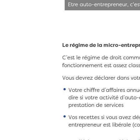
Etre auto-entrepreneur, c'e
Le régime de la micro-entrepr
C’est le régime de droit commu
fonctionnement est assez class
Vous devrez déclarer dans vot
Votre chiffre d’affaires ann
dire si votre activité d’auto
prestation de services
Vos recettes si vous avez d
entrepreneur est libérale (co