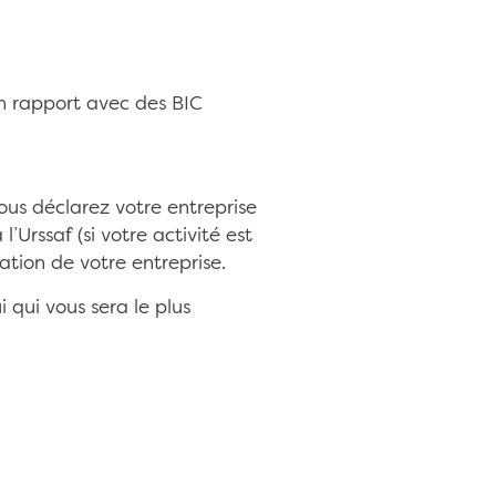
 en rapport avec des BIC
us déclarez votre entreprise
Urssaf (si votre activité est
éation de votre entreprise.
 qui vous sera le plus