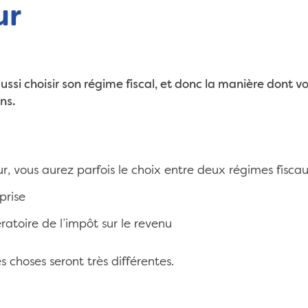
ur
ussi choisir son régime fiscal, et donc la manière dont v
ns.
 vous aurez parfois le choix entre deux régimes fiscaux
prise
ratoire de l’impôt sur le revenu
s choses seront très différentes.