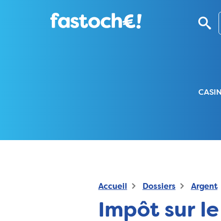
CASI
Accueil
Dossiers
Argent
Impôt sur le