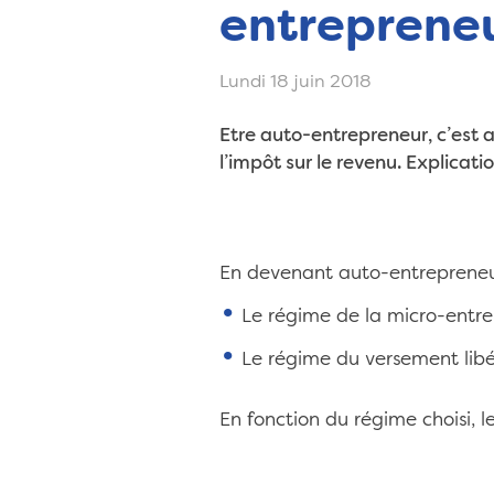
entreprene
Lundi 18 juin 2018
Etre auto-entrepreneur, c’est a
l’impôt sur le revenu. Explicatio
En devenant auto-entrepreneur,
Le régime de la micro-entre
Le régime du versement libé
En fonction du régime choisi, le