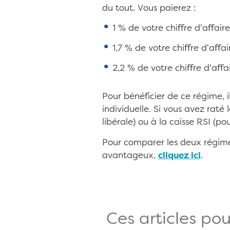
du tout. Vous paierez :
1 % de votre chiffre d'affai
1,7 % de votre chiffre d'affa
2,2 % de votre chiffre d'affa
Pour bénéficier de ce régime, 
individuelle. Si vous avez raté
libérale) ou à la caisse RSI (po
Pour comparer les deux régimes
avantageux,
cliquez ici
.
Ces articles pou