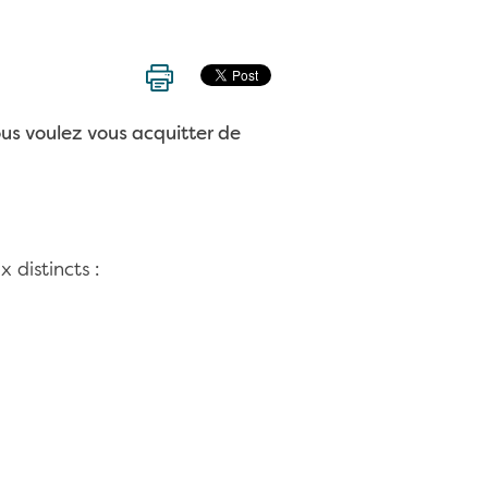
ous voulez vous acquitter de
 distincts :