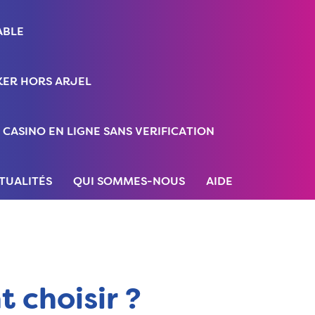
ABLE
ER HORS ARJEL
CASINO EN LIGNE SANS VERIFICATION
TUALITÉS
QUI SOMMES-NOUS
AIDE
 choisir ?