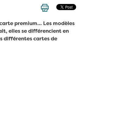
re carte premium… Les modèles
it, elles se différencient en
 différentes cartes de