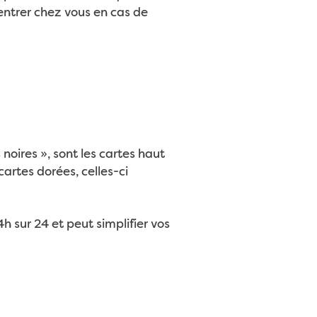
entrer chez vous en cas de
noires », sont les cartes haut
cartes dorées, celles-ci
4h sur 24 et peut simplifier vos