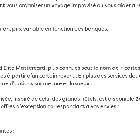
t vous organiser un voyage improvisé ou vous aider à r
 an, prix variable en fonction des banques.
ld Elite Mastercard, plus connues sous le nom de « cartes 
s à partir d’un certain revenu. En plus des services des 
me d’options sur mesure et luxueux :
ivée, inspiré de celui des grands hôtels, est disponible 2
offres d’exception correspondant à vos envies ;
ntes ;