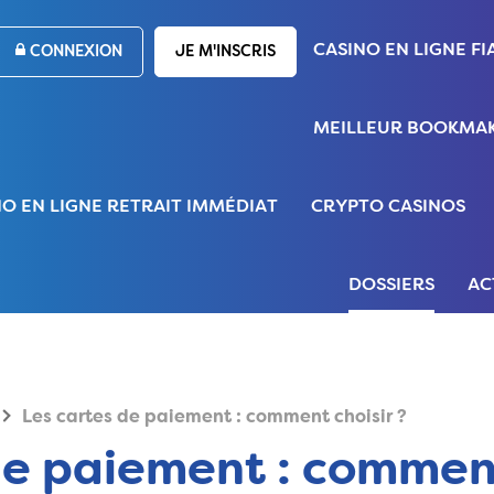
CASINO EN LIGNE FI
CONNEXION
JE M'INSCRIS
MEILLEUR BOOKMAK
NO EN LIGNE RETRAIT IMMÉDIAT
CRYPTO CASINOS
DOSSIERS
AC
Les cartes de paiement : comment choisir ?
de paiement : comment