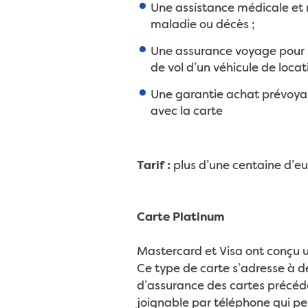
Une assistance médicale et r
maladie ou décès ;
Une assurance voyage pour l
de vol d’un véhicule de locat
Une garantie achat prévoya
avec la carte
Tarif :
plus d’une centaine d’eu
Carte Platinum
Mastercard et Visa ont conçu u
Ce type de carte s’adresse à d
d’assurance des cartes précéde
joignable par téléphone qui p