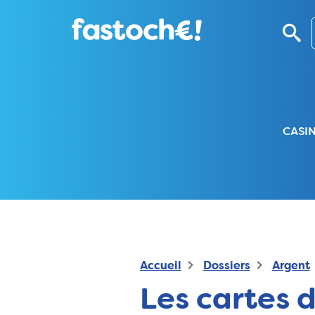
CASI
Accueil
Dossiers
Argent
Les cartes 