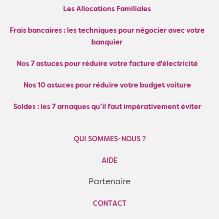
Les Allocations Familiales
Frais bancaires : les techniques pour négocier avec votre
banquier
Nos 7 astuces pour réduire votre facture d'électricité
Nos 10 astuces pour réduire votre budget voiture
Soldes : les 7 arnaques qu’il faut impérativement éviter
QUI SOMMES-NOUS ?
AIDE
Partenaire
CONTACT