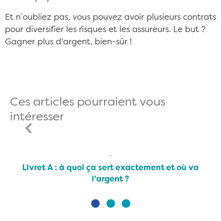
Et n’oubliez pas, vous pouvez avoir plusieurs contrats
pour diversifier les risques et les assureurs. Le but ?
Gagner plus d'argent, bien-sûr !
Ces articles pourraient vous
intéresser
Livret A : à quoi ça sert exactement et où va
l'argent ?