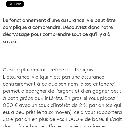
Le fonctionnement d’une assurance-vie peut être
compliqué à comprendre. Découvrez donc notre
décryptage pour comprendre tout ce qu'il y a à
savoir.
C’est le placement préféré des français.
L’assurance-vie (qui n'est pas une assurance
contrairement à ce que son nom laisse entendre)
permet d’épargner de l’argent et d’en gagner petit
à petit grâce aux intérêts. En gros, si vous placez 1
000 € avec un taux d’intérêt de 2 % par an (ce qui
est à peu près le taux moyen), cela vous rapportera
20 € par an en plus de vos 1 000 € de base. Il s’agit
donc d’une bonne affaire pour économiser et