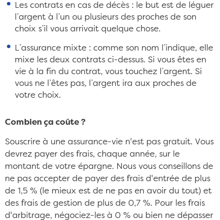
Les contrats en cas de décès : le but est de léguer
l’argent à l’un ou plusieurs des proches de son
choix s’il vous arrivait quelque chose.
L’assurance mixte : comme son nom l’indique, elle
mixe les deux contrats ci-dessus. Si vous êtes en
vie à la fin du contrat, vous touchez l’argent. Si
vous ne l’êtes pas, l’argent ira aux proches de
votre choix.
Combien ça coûte ?
Souscrire à une assurance-vie n'est pas gratuit. Vous
devrez payer des frais, chaque année, sur le
montant de votre épargne. Nous vous conseillons de
ne pas accepter de payer des frais d'entrée de plus
de 1,5 % (le mieux est de ne pas en avoir du tout) et
des frais de gestion de plus de 0,7 %. Pour les frais
d'arbitrage, négociez-les à 0 % ou bien ne dépasser