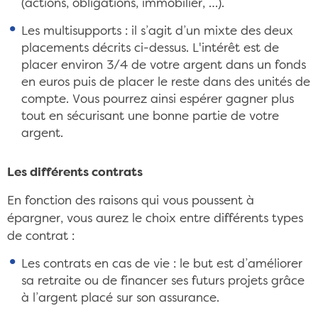
(actions, obligations, immobilier, …).
Les multisupports : il s’agit d’un mixte des deux
placements décrits ci-dessus. L'intérêt est de
placer environ 3/4 de votre argent dans un fonds
en euros puis de placer le reste dans des unités de
compte. Vous pourrez ainsi espérer gagner plus
tout en sécurisant une bonne partie de votre
argent.
Les différents contrats
En fonction des raisons qui vous poussent à
épargner, vous aurez le choix entre différents types
de contrat :
Les contrats en cas de vie : le but est d’améliorer
sa retraite ou de financer ses futurs projets grâce
à l’argent placé sur son assurance.