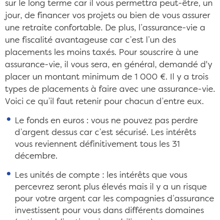
sur le long terme car il vous permettra peut-être, un
jour, de financer vos projets ou bien de vous assurer
une retraite confortable. De plus, l’assurance-vie a
une fiscalité avantageuse car c’est l’un des
placements les moins taxés. Pour souscrire à une
assurance-vie, il vous sera, en général, demandé d'y
placer un montant minimum de 1 000 €. Il y a trois
types de placements à faire avec une assurance-vie.
Voici ce qu’il faut retenir pour chacun d’entre eux.
Le fonds en euros : vous ne pouvez pas perdre
d’argent dessus car c’est sécurisé. Les intérêts
vous reviennent définitivement tous les 31
décembre.
Les unités de compte : les intérêts que vous
percevrez seront plus élevés mais il y a un risque
pour votre argent car les compagnies d’assurance
investissent pour vous dans différents domaines