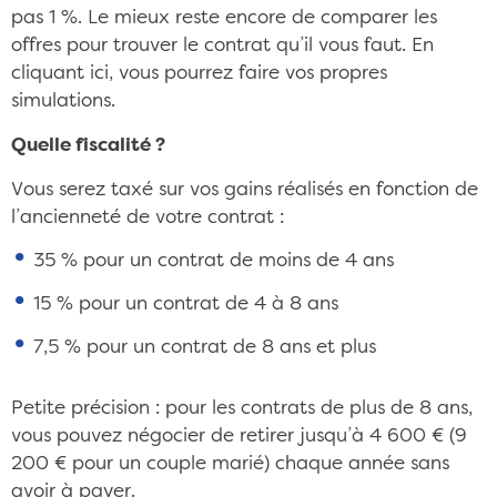
pas 1 %. Le mieux reste encore de comparer les
offres pour trouver le contrat qu’il vous faut. En
cliquant ici, vous pourrez faire vos propres
simulations.
Quelle fiscalité ?
Vous serez taxé sur vos gains réalisés en fonction de
l’ancienneté de votre contrat :
35 % pour un contrat de moins de 4 ans
15 % pour un contrat de 4 à 8 ans
7,5 % pour un contrat de 8 ans et plus
Petite précision : pour les contrats de plus de 8 ans,
vous pouvez négocier de retirer jusqu’à 4 600 € (9
200 € pour un couple marié) chaque année sans
avoir à payer.