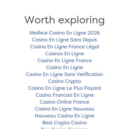
Worth exploring
Meilleur Casino En Ligne 2026
Casino En Ligne Sans Depot
Casino En Ligne France Légal
Casinos En Ligne
Casino En Ligne France
Casino En Ligne
Casino En Ligne Sans Verification
Casino Crypto
Casino En Ligne Le Plus Payant
Casino Francais En Ligne
Casino Online France
Casino En Ligne Nouveau
Nouveau Casino En Ligne
Best Crypto Casino