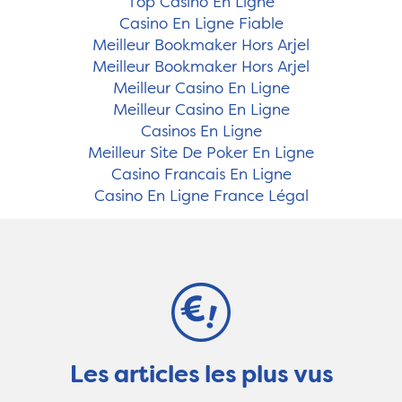
Top Casino En Ligne
Casino En Ligne Fiable
Meilleur Bookmaker Hors Arjel
Meilleur Bookmaker Hors Arjel
Meilleur Casino En Ligne
Meilleur Casino En Ligne
Casinos En Ligne
Meilleur Site De Poker En Ligne
Casino Francais En Ligne
Casino En Ligne France Légal
Les articles les plus vus