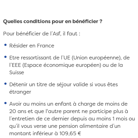
Quelles conditions pour en bénéficier ?
Pour bénéficier de l’Asf, il faut :
Résider en France
Etre ressortissant de l’UE (Union européenne), de
l’EEE (Espace économique européen) ou de la
Suisse
Détenir un titre de séjour valide si vous êtes
étranger
Avoir au moins un enfant à charge de moins de
20 ans et que l'autre parent ne participe plus à
l’entretien de ce dernier depuis au moins 1 mois ou
qu’il vous verse une pension alimentaire d’un
montant inférieur à 109,65 €