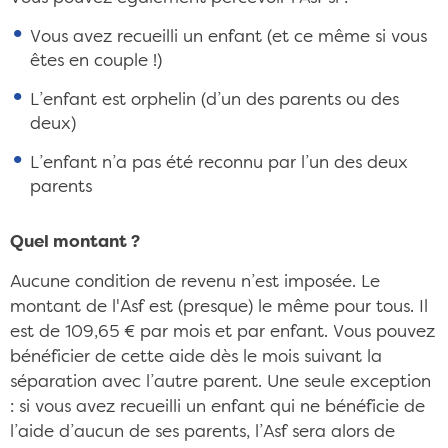
Vous avez recueilli un enfant (et ce même si vous
êtes en couple !)
L’enfant est orphelin (d’un des parents ou des
deux)
L’enfant n’a pas été reconnu par l’un des deux
parents
Quel montant ?
Aucune condition de revenu n’est imposée. Le
montant de l'Asf est (presque) le même pour tous. Il
est de 109,65 € par mois et par enfant. Vous pouvez
bénéficier de cette aide dès le mois suivant la
séparation avec l’autre parent. Une seule exception
: si vous avez recueilli un enfant qui ne bénéficie de
l’aide d’aucun de ses parents, l’Asf sera alors de