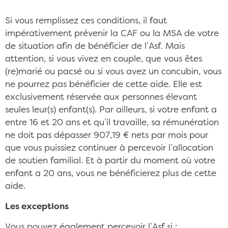
Si vous remplissez ces conditions, il faut
impérativement prévenir la CAF ou la MSA de votre
de situation afin de bénéficier de l’Asf. Mais
attention, si vous vivez en couple, que vous êtes
(re)marié ou pacsé ou si vous avez un concubin, vous
ne pourrez pas bénéficier de cette aide. Elle est
exclusivement réservée aux personnes élevant
seules leur(s) enfant(s). Par ailleurs, si votre enfant a
entre 16 et 20 ans et qu’il travaille, sa rémunération
ne doit pas dépasser 907,19 € nets par mois pour
que vous puissiez continuer à percevoir l’allocation
de soutien familial. Et à partir du moment où votre
enfant a 20 ans, vous ne bénéficierez plus de cette
aide.
Les exceptions
Vous pouvez également percevoir l’Asf si :