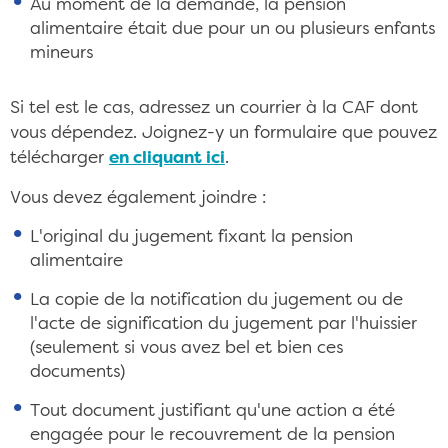
Au moment de la demande, la pension
alimentaire était due pour un ou plusieurs enfants
mineurs
Si tel est le cas, adressez un courrier à la CAF dont
vous dépendez. Joignez-y un formulaire que pouvez
télécharger
en cliquant ici
.
Vous devez également joindre :
L'original du jugement fixant la pension
alimentaire
La copie de la notification du jugement ou de
l'acte de signification du jugement par l'huissier
(seulement si vous avez bel et bien ces
documents)
Tout document justifiant qu'une action a été
engagée pour le recouvrement de la pension