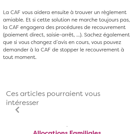
La CAF vous aidera ensuite à trouver un règlement
amiable. Et si cette solution ne marche toujours pas,
la CAF engagera des procédures de recouvrement
(paiement direct, saisie-arrêt, ...). Sachez également
que si vous changez d’avis en cours, vous pouvez
demander à la CAF de stopper le recouvrement à
tout moment.
Ces articles pourraient vous
intéresser
Allocations Familiales