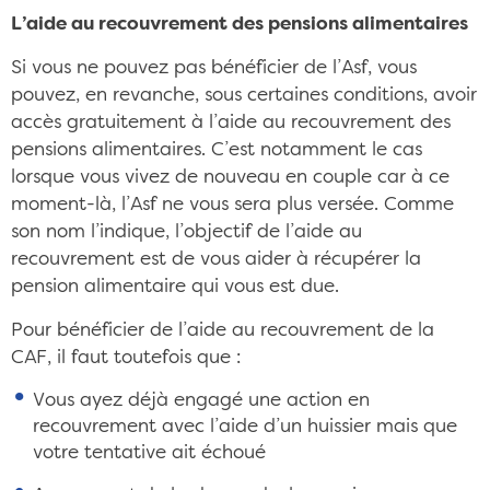
L’aide au recouvrement des pensions alimentaires
Si vous ne pouvez pas bénéficier de l’Asf, vous
pouvez, en revanche, sous certaines conditions, avoir
accès gratuitement à l’aide au recouvrement des
pensions alimentaires. C’est notamment le cas
lorsque vous vivez de nouveau en couple car à ce
moment-là, l’Asf ne vous sera plus versée. Comme
son nom l’indique, l’objectif de l’aide au
recouvrement est de vous aider à récupérer la
pension alimentaire qui vous est due.
Pour bénéficier de l’aide au recouvrement de la
CAF, il faut toutefois que :
Vous ayez déjà engagé une action en
recouvrement avec l’aide d’un huissier mais que
votre tentative ait échoué