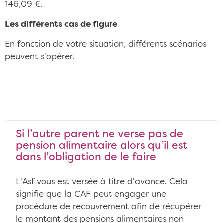
146,09 €.
Les différents cas de figure
En fonction de votre situation, différents scénarios
peuvent s'opérer.
Si l’autre parent ne verse pas de
pension alimentaire alors qu’il est
dans l’obligation de le faire
L'Asf vous est versée à titre d'avance. Cela
signifie que la CAF peut engager une
procédure de recouvrement afin de récupérer
le montant des pensions alimentaires non