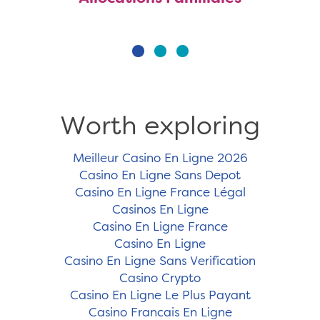
Worth exploring
Meilleur Casino En Ligne 2026
Casino En Ligne Sans Depot
Casino En Ligne France Légal
Casinos En Ligne
Casino En Ligne France
Casino En Ligne
Casino En Ligne Sans Verification
Casino Crypto
Casino En Ligne Le Plus Payant
Casino Francais En Ligne