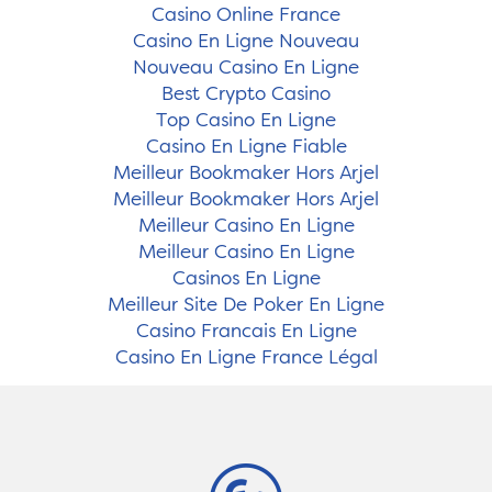
Casino Online France
Casino En Ligne Nouveau
Nouveau Casino En Ligne
Best Crypto Casino
Top Casino En Ligne
Casino En Ligne Fiable
Meilleur Bookmaker Hors Arjel
Meilleur Bookmaker Hors Arjel
Meilleur Casino En Ligne
Meilleur Casino En Ligne
Casinos En Ligne
Meilleur Site De Poker En Ligne
Casino Francais En Ligne
Casino En Ligne France Légal