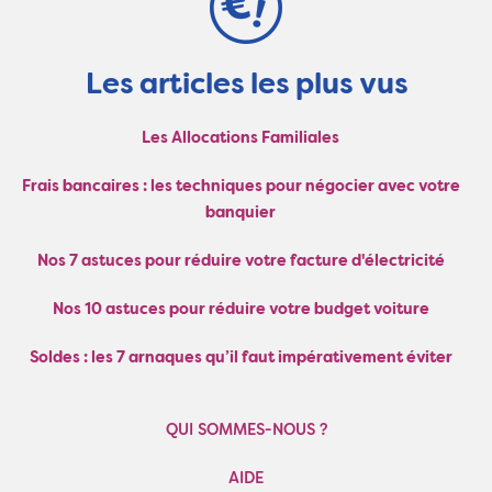
Les articles les plus vus
Les Allocations Familiales
Frais bancaires : les techniques pour négocier avec votre
banquier
Nos 7 astuces pour réduire votre facture d'électricité
Nos 10 astuces pour réduire votre budget voiture
Soldes : les 7 arnaques qu’il faut impérativement éviter
QUI SOMMES-NOUS ?
AIDE