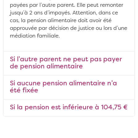
payées par l’autre parent. Elle peut remonter
jusqu’à 2 ans d’impayés. Attention, dans ce
cas, la pension alimentaire doit avoir été
approuvée par décision de justice ou lors d’une
médiation familiale.
Si l’autre parent ne peut pas payer
de pension alimentaire
Si aucune pension alimentaire n’a
été fixée
Si la pension est inférieure à 104,75 €