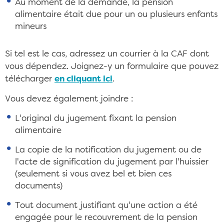
Au moment de la demande, la pension
alimentaire était due pour un ou plusieurs enfants
mineurs
Si tel est le cas, adressez un courrier à la CAF dont
vous dépendez. Joignez-y un formulaire que pouvez
télécharger
en cliquant ici
.
Vous devez également joindre :
L'original du jugement fixant la pension
alimentaire
La copie de la notification du jugement ou de
l'acte de signification du jugement par l'huissier
(seulement si vous avez bel et bien ces
documents)
Tout document justifiant qu'une action a été
engagée pour le recouvrement de la pension