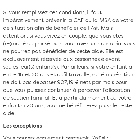
Si vous remplissez ces conditions, il faut
impérativement prévenir la CAF ou la MSA de votre
de situation afin de bénéficier de l’Asf. Mais
attention, si vous vivez en couple, que vous êtes
(re)marié ou pacsé ou si vous avez un concubin, vous
ne pourrez pas bénéficier de cette aide. Elle est
exclusivement réservée aux personnes élevant
seules leur(s) enfant(s). Par ailleurs, si votre enfant a
entre 16 et 20 ans et qu’il travaille, sa rémunération
ne doit pas dépasser 907,19 € nets par mois pour
que vous puissiez continuer à percevoir l’allocation
de soutien familial. Et à partir du moment où votre
enfant a 20 ans, vous ne bénéficierez plus de cette
aide.
Les exceptions
Vous pouvez également percevoir l’Asf si :