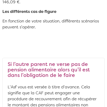
146,09 €.
Les différents cas de figure
En fonction de votre situation, différents scénarios
peuvent s'opérer.
Si l’autre parent ne verse pas de
pension alimentaire alors qu’il est
dans l’obligation de le faire
L'Asf vous est versée à titre d'avance. Cela
signifie que la CAF peut engager une
procédure de recouvrement afin de récupérer
le montant des pensions alimentaires non