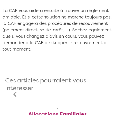
La CAF vous aidera ensuite à trouver un règlement
amiable. Et si cette solution ne marche toujours pas,
la CAF engagera des procédures de recouvrement
(paiement direct, saisie-arrêt, ...). Sachez également
que si vous changez d’avis en cours, vous pouvez
demander à la CAF de stopper le recouvrement à
tout moment.
Ces articles pourraient vous
intéresser
Allocations Familiales