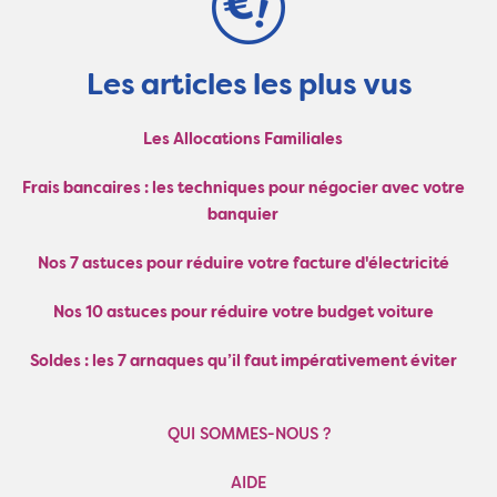
Les articles les plus vus
Les Allocations Familiales
Frais bancaires : les techniques pour négocier avec votre
banquier
Nos 7 astuces pour réduire votre facture d'électricité
Nos 10 astuces pour réduire votre budget voiture
Soldes : les 7 arnaques qu’il faut impérativement éviter
QUI SOMMES-NOUS ?
AIDE