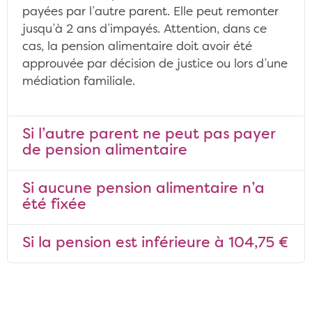
payées par l’autre parent. Elle peut remonter
jusqu’à 2 ans d’impayés. Attention, dans ce
cas, la pension alimentaire doit avoir été
approuvée par décision de justice ou lors d’une
médiation familiale.
Si l’autre parent ne peut pas payer
de pension alimentaire
Si aucune pension alimentaire n’a
été fixée
Si la pension est inférieure à 104,75 €