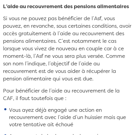
L’aide au recouvrement des pensions alimentaires
Si vous ne pouvez pas bénéficier de l’Asf, vous
pouvez, en revanche, sous certaines conditions, avoir
accès gratuitement à l’aide au recouvrement des
pensions alimentaires. C’est notamment le cas
lorsque vous vivez de nouveau en couple car à ce
moment-là, l’Asf ne vous sera plus versée. Comme
son nom l’indique, l’objectif de l’aide au
recouvrement est de vous aider à récupérer la
pension alimentaire qui vous est due.
Pour bénéficier de l’aide au recouvrement de la
CAF, il faut toutefois que :
Vous ayez déjà engagé une action en
recouvrement avec l’aide d’un huissier mais que
votre tentative ait échoué