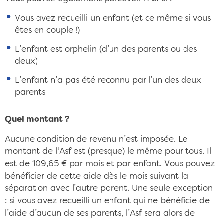
Vous avez recueilli un enfant (et ce même si vous
êtes en couple !)
L’enfant est orphelin (d’un des parents ou des
deux)
L’enfant n’a pas été reconnu par l’un des deux
parents
Quel montant ?
Aucune condition de revenu n’est imposée. Le
montant de l'Asf est (presque) le même pour tous. Il
est de 109,65 € par mois et par enfant. Vous pouvez
bénéficier de cette aide dès le mois suivant la
séparation avec l’autre parent. Une seule exception
: si vous avez recueilli un enfant qui ne bénéficie de
l’aide d’aucun de ses parents, l’Asf sera alors de