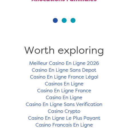
Worth exploring
Meilleur Casino En Ligne 2026
Casino En Ligne Sans Depot
Casino En Ligne France Légal
Casinos En Ligne
Casino En Ligne France
Casino En Ligne
Casino En Ligne Sans Verification
Casino Crypto
Casino En Ligne Le Plus Payant
Casino Francais En Ligne