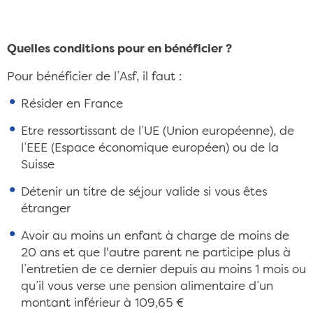
Quelles conditions pour en bénéficier ?
Pour bénéficier de l’Asf, il faut :
Résider en France
Etre ressortissant de l’UE (Union européenne), de
l’EEE (Espace économique européen) ou de la
Suisse
Détenir un titre de séjour valide si vous êtes
étranger
Avoir au moins un enfant à charge de moins de
20 ans et que l'autre parent ne participe plus à
l’entretien de ce dernier depuis au moins 1 mois ou
qu’il vous verse une pension alimentaire d’un
montant inférieur à 109,65 €