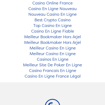
Casino Online France
Casino En Ligne Nouveau
Nouveau Casino En Ligne
Best Crypto Casino
Top Casino En Ligne
Casino En Ligne Fiable
Meilleur Bookmaker Hors Arjel
Meilleur Bookmaker Hors Arjel
Meilleur Casino En Ligne
Meilleur Casino En Ligne
Casinos En Ligne
Meilleur Site De Poker En Ligne
Casino Francais En Ligne
Casino En Ligne France Légal