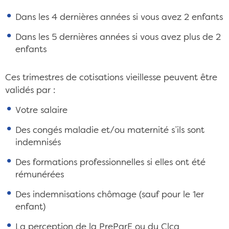
Dans les 4 dernières années si vous avez 2 enfants
Dans les 5 dernières années si vous avez plus de 2
enfants
Ces trimestres de cotisations vieillesse peuvent être
validés par :
Votre salaire
Des congés maladie et/ou maternité s’ils sont
indemnisés
Des formations professionnelles si elles ont été
rémunérées
Des indemnisations chômage (sauf pour le 1er
enfant)
La perception de la PreParE ou du Clca