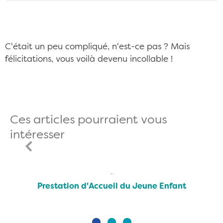
C'était un peu compliqué, n'est-ce pas ? Mais
félicitations, vous voilà devenu incollable !
Ces articles pourraient vous
intéresser
Prestation d'Accueil du Jeune Enfant