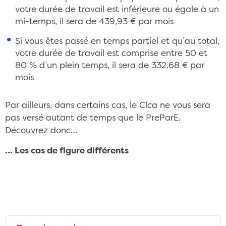
votre durée de travail est inférieure ou égale à un
mi-temps, il sera de 439,93 € par mois
Si vous êtes passé en temps partiel et qu’au total,
votre durée de travail est comprise entre 50 et
80 % d’un plein temps, il sera de 332,68 € par
mois
Par ailleurs, dans certains cas, le Clca ne vous sera
pas versé autant de temps que le PreParE.
Découvrez donc…
... Les cas de figure différents