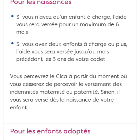
Pour les naissances
Si vous n’avez qu’un enfant à charge, l’aide
vous sera versée pour un maximum de 6
mois
Si vous avez deux enfants à charge ou plus,
l'aide vous sera versée jusqu’au mois
précédant les 3 ans de votre cadet
Vous percevrez le Clca à partir du moment où
vous cesserez de percevoir le versement des
indemnités maternité ou paternité. Sinon, il
vous sera versé dès la naissance de votre
enfant.
Pour les enfants adoptés