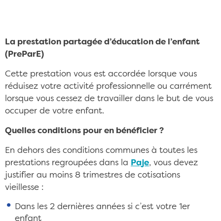
La prestation partagée d’éducation de l’enfant
(PreParE)
Cette prestation vous est accordée lorsque vous
réduisez votre activité professionnelle ou carrément
lorsque vous cessez de travailler dans le but de vous
occuper de votre enfant.
Quelles conditions pour en bénéficier ?
En dehors des conditions communes à toutes les
prestations regroupées dans la
Paje
, vous devez
justifier au moins 8 trimestres de cotisations
vieillesse :
Dans les 2 dernières années si c’est votre 1er
enfant