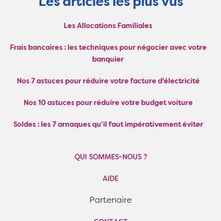
Les articles les plus vus
Les Allocations Familiales
Frais bancaires : les techniques pour négocier avec votre
banquier
Nos 7 astuces pour réduire votre facture d'électricité
Nos 10 astuces pour réduire votre budget voiture
Soldes : les 7 arnaques qu’il faut impérativement éviter
QUI SOMMES-NOUS ?
AIDE
Partenaire