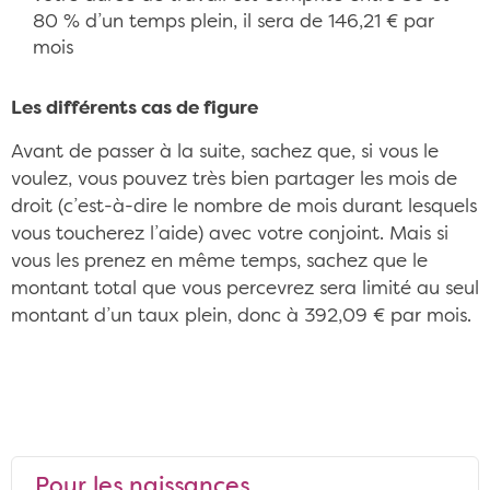
80 % d’un temps plein, il sera de 146,21 € par
mois
Les différents cas de figure
Avant de passer à la suite, sachez que, si vous le
voulez, vous pouvez très bien partager les mois de
droit (c’est-à-dire le nombre de mois durant lesquels
vous toucherez l’aide) avec votre conjoint. Mais si
vous les prenez en même temps, sachez que le
montant total que vous percevrez sera limité au seul
montant d’un taux plein, donc à 392,09 € par mois.
Pour les naissances