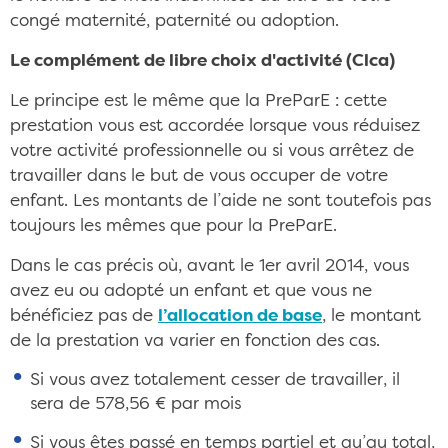
congé maternité, paternité ou adoption.
Le complément de libre choix d'activité (Clca)
Le principe est le même que la PreParE : cette
prestation vous est accordée lorsque vous réduisez
votre activité professionnelle ou si vous arrêtez de
travailler dans le but de vous occuper de votre
enfant. Les montants de l’aide ne sont toutefois pas
toujours les mêmes que pour la PreParE.
Dans le cas précis où, avant le 1er avril 2014, vous
avez eu ou adopté un enfant et que vous ne
bénéficiez pas de
l’allocation de base
, le montant
de la prestation va varier en fonction des cas.
Si vous avez totalement cesser de travailler, il
sera de 578,56 € par mois
Si vous êtes passé en temps partiel et qu’au total,