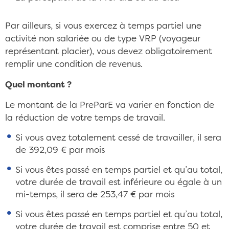
Par ailleurs, si vous exercez à temps partiel une
activité non salariée ou de type VRP (voyageur
représentant placier), vous devez obligatoirement
remplir une condition de revenus.
Quel montant ?
Le montant de la PreParE va varier en fonction de
la réduction de votre temps de travail.
Si vous avez totalement cessé de travailler, il sera
de 392,09 € par mois
Si vous êtes passé en temps partiel et qu’au total,
votre durée de travail est inférieure ou égale à un
mi-temps, il sera de 253,47 € par mois
Si vous êtes passé en temps partiel et qu’au total,
votre durée de travail est comprise entre 50 et