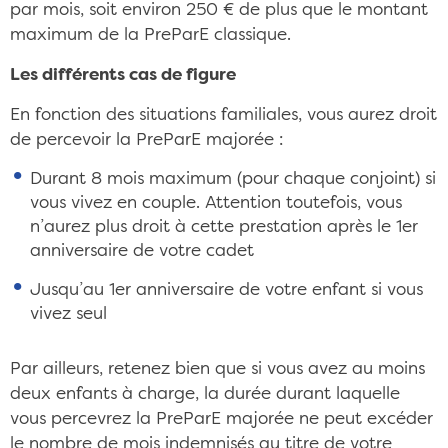
par mois, soit environ 250 € de plus que le montant
maximum de la PreParE classique.
Les différents cas de figure
En fonction des situations familiales, vous aurez droit
de percevoir la PreParE majorée :
Durant 8 mois maximum (pour chaque conjoint) si
vous vivez en couple. Attention toutefois, vous
n’aurez plus droit à cette prestation après le 1er
anniversaire de votre cadet
Jusqu’au 1er anniversaire de votre enfant si vous
vivez seul
Par ailleurs, retenez bien que si vous avez au moins
deux enfants à charge, la durée durant laquelle
vous percevrez la PreParE majorée ne peut excéder
le nombre de mois indemnisés au titre de votre