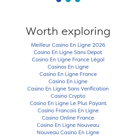
Worth exploring
Meilleur Casino En Ligne 2026
Casino En Ligne Sans Depot
Casino En Ligne France Légal
Casinos En Ligne
Casino En Ligne France
Casino En Ligne
Casino En Ligne Sans Verification
Casino Crypto
Casino En Ligne Le Plus Payant
Casino Francais En Ligne
Casino Online France
Casino En Ligne Nouveau
Nouveau Casino En Ligne