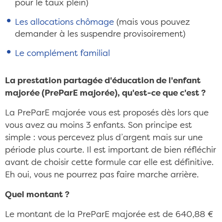
pour le taux plein)
Les allocations chômage
(mais vous pouvez
demander à les suspendre provisoirement)
Le complément familial
La prestation partagée d'éducation de l'enfant
majorée (PreParE majorée), qu'est-ce que c'est ?
La PreParE majorée vous est proposés dès lors que
vous avez au moins 3 enfants. Son principe est
simple : vous percevez plus d’argent mais sur une
période plus courte. Il est important de bien réfléchir
avant de choisir cette formule car elle est définitive.
Eh oui, vous ne pourrez pas faire marche arrière.
Quel montant ?
Le montant de la PreParE majorée est de 640,88 €