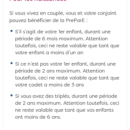
Si vous vivez en couple, vous et votre conjoint
pouvez bénéficier de la PreParE :
S’il s’agit de votre 1er enfant, durant une
période de 6 mois maximum. Attention
toutefois, ceci ne reste valable que tant que
votre enfant a moins d’un an
Si ce n’est pas votre 1er enfant, durant une
période de 2 ans maximum. Attention
toutefois, ceci ne reste valable que tant que
votre cadet a moins de 3 ans
Si vous avez des triplés, durant une période
de 2 ans maximum. Attention toutefois, ceci
ne reste valable que tant que vos enfants
ont moins de 6 ans.