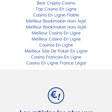
Best Crypto Casino
Top Casino En Ligne
Casino En Ligne Fiable
Meilleur Bookmaker Hors Arjel
Meilleur Bookmaker Hors Arjel
Meilleur Casino En Ligne
Meilleur Casino En Ligne
Casinos En Ligne
Meilleur Site De Poker En Ligne
Casino Francais En Ligne
Casino En Ligne France Légal