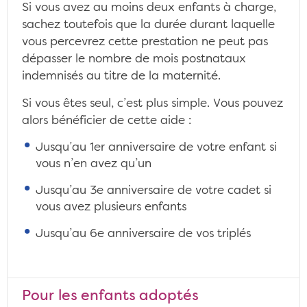
Si vous avez au moins deux enfants à charge,
sachez toutefois que la durée durant laquelle
vous percevrez cette prestation ne peut pas
dépasser le nombre de mois postnataux
indemnisés au titre de la maternité.
Si vous êtes seul, c’est plus simple. Vous pouvez
alors bénéficier de cette aide :
Jusqu’au 1er anniversaire de votre enfant si
vous n’en avez qu’un
Jusqu’au 3e anniversaire de votre cadet si
vous avez plusieurs enfants
Jusqu’au 6e anniversaire de vos triplés
Pour les enfants adoptés