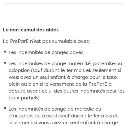
Le non-cumul des aides
La PreParE n’est pas cumulable avec :
Les indemnités de congés payés
Les indemnités de congé maternité, paternité ou
adoption (sauf durant le 1er mois et seulement si
vous avez un seul enfant à charge pour le taux
plein ou bien si le versement de la PreParE a
débuté avant celui des autres indemnités pour les
taux partiels)
Les indemnités de congé de maladie ou
d’accident du travail (sauf durant le 1er mois et
seulement si vous avez un seul enfant à charge