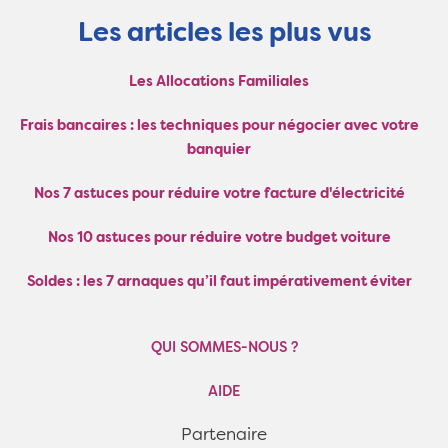
Les articles les plus vus
Les Allocations Familiales
Frais bancaires : les techniques pour négocier avec votre
banquier
Nos 7 astuces pour réduire votre facture d'électricité
Nos 10 astuces pour réduire votre budget voiture
Soldes : les 7 arnaques qu’il faut impérativement éviter
QUI SOMMES-NOUS ?
AIDE
Partenaire