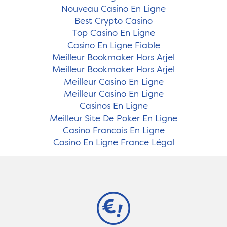
Nouveau Casino En Ligne
Best Crypto Casino
Top Casino En Ligne
Casino En Ligne Fiable
Meilleur Bookmaker Hors Arjel
Meilleur Bookmaker Hors Arjel
Meilleur Casino En Ligne
Meilleur Casino En Ligne
Casinos En Ligne
Meilleur Site De Poker En Ligne
Casino Francais En Ligne
Casino En Ligne France Légal